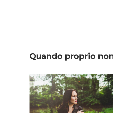
Quando proprio non