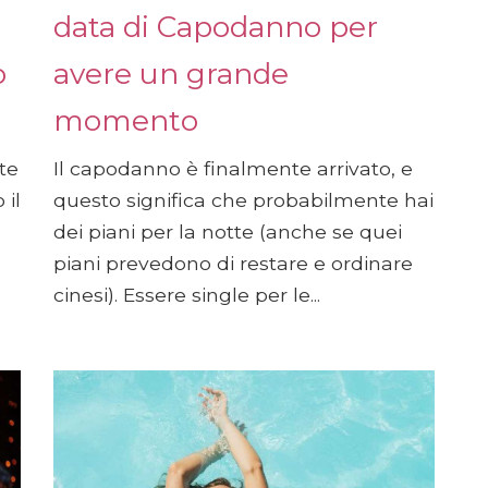
data di Capodanno per
o
avere un grande
momento
te
Il capodanno è finalmente arrivato, e
 il
questo significa che probabilmente hai
dei piani per la notte (anche se quei
piani prevedono di restare e ordinare
cinesi). Essere single per le...