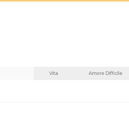
Vita
Amore Difficile