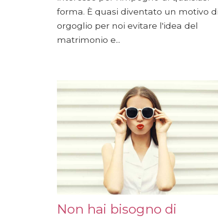
forma. È quasi diventato un motivo d
orgoglio per noi evitare l'idea del
matrimonio e...
Non hai bisogno di