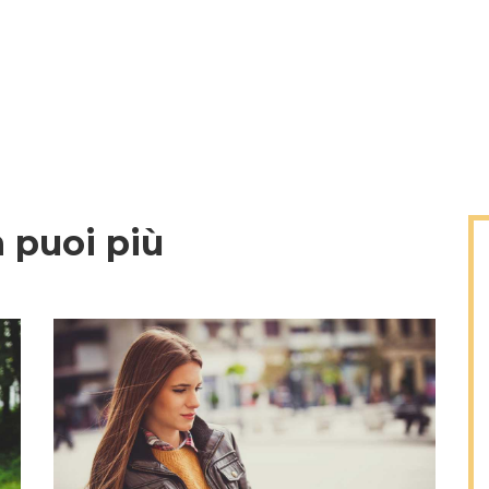
 puoi più