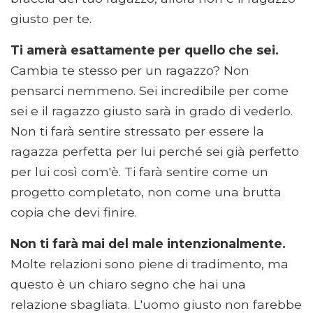
giusto per te.
Ti amerà esattamente per quello che sei.
Cambia te stesso per un ragazzo? Non
pensarci nemmeno. Sei incredibile per come
sei e il ragazzo giusto sarà in grado di vederlo.
Non ti farà sentire stressato per essere la
ragazza perfetta per lui perché sei già perfetto
per lui così com'è. Ti farà sentire come un
progetto completato, non come una brutta
copia che devi finire.
Non ti farà mai del male intenzionalmente.
Molte relazioni sono piene di tradimento, ma
questo è un chiaro segno che hai una
relazione sbagliata. L'uomo giusto non farebbe