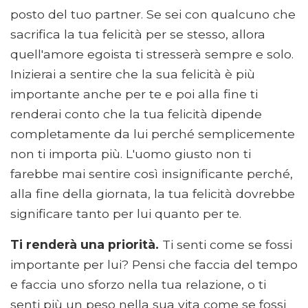
posto del tuo partner. Se sei con qualcuno che
sacrifica la tua felicità per se stesso, allora
quell'amore egoista ti stresserà sempre e solo.
Inizierai a sentire che la sua felicità è più
importante anche per te e poi alla fine ti
renderai conto che la tua felicità dipende
completamente da lui perché semplicemente
non ti importa più. L'uomo giusto non ti
farebbe mai sentire così insignificante perché,
alla fine della giornata, la tua felicità dovrebbe
significare tanto per lui quanto per te.
Ti renderà una priorità.
Ti senti come se fossi
importante per lui? Pensi che faccia del tempo
e faccia uno sforzo nella tua relazione, o ti
senti più un peso nella sua vita come se fossi