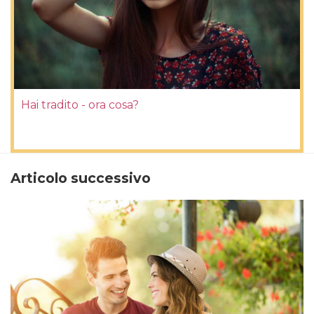
Hai tradito - ora cosa?
Articolo successivo