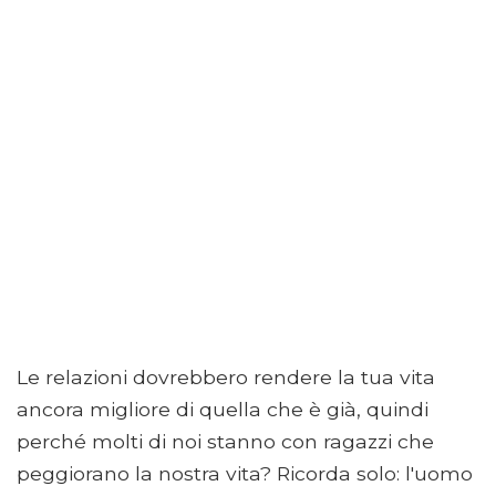
Le relazioni dovrebbero rendere la tua vita
ancora migliore di quella che è già, quindi
perché molti di noi stanno con ragazzi che
peggiorano la nostra vita? Ricorda solo: l'uomo