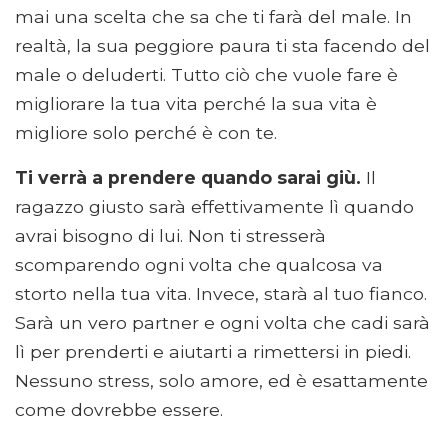
mai una scelta che sa che ti farà del male. In
realtà, la sua peggiore paura ti sta facendo del
male o deluderti. Tutto ciò che vuole fare è
migliorare la tua vita perché la sua vita è
migliore solo perché è con te.
Ti verrà a prendere quando sarai giù.
Il
ragazzo giusto sarà effettivamente lì quando
avrai bisogno di lui. Non ti stresserà
scomparendo ogni volta che qualcosa va
storto nella tua vita. Invece, starà al tuo fianco.
Sarà un vero partner e ogni volta che cadi sarà
lì per prenderti e aiutarti a rimettersi in piedi.
Nessuno stress, solo amore, ed è esattamente
come dovrebbe essere.