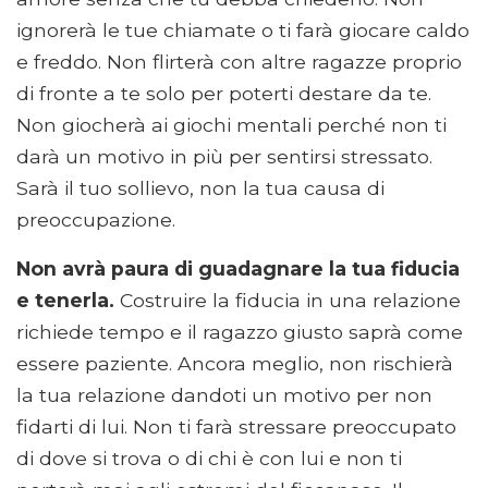
ignorerà le tue chiamate o ti farà giocare caldo
e freddo. Non flirterà con altre ragazze proprio
di fronte a te solo per poterti destare da te.
Non giocherà ai giochi mentali perché non ti
darà un motivo in più per sentirsi stressato.
Sarà il tuo sollievo, non la tua causa di
preoccupazione.
Non avrà paura di guadagnare la tua fiducia
e tenerla.
Costruire la fiducia in una relazione
richiede tempo e il ragazzo giusto saprà come
essere paziente. Ancora meglio, non rischierà
la tua relazione dandoti un motivo per non
fidarti di lui. Non ti farà stressare preoccupato
di dove si trova o di chi è con lui e non ti