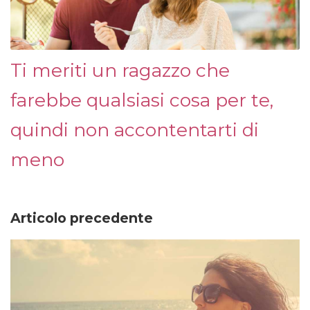
Ti meriti un ragazzo che
farebbe qualsiasi cosa per te,
quindi non accontentarti di
meno
Articolo precedente