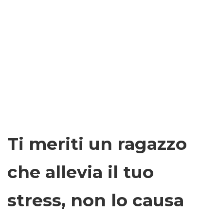
Ti meriti un ragazzo
che allevia il tuo
stress, non lo causa