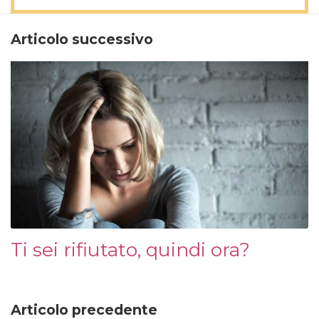
Articolo successivo
Ti sei rifiutato, quindi ora?
Articolo precedente