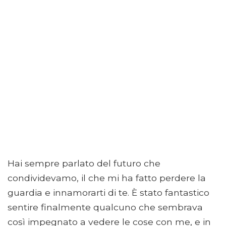
Hai sempre parlato del futuro che
condividevamo, il che mi ha fatto perdere la
guardia e innamorarti di te. È stato fantastico
sentire finalmente qualcuno che sembrava
così impegnato a vedere le cose con me, e in