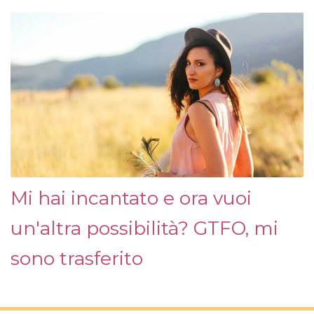
Mi hai incantato e ora vuoi
un'altra possibilità? GTFO, mi
sono trasferito