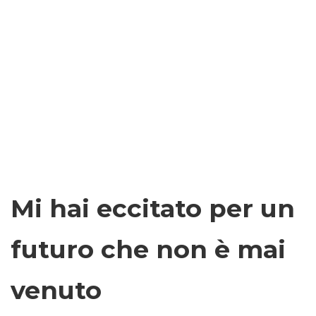
Mi hai eccitato per un
futuro che non è mai
venuto