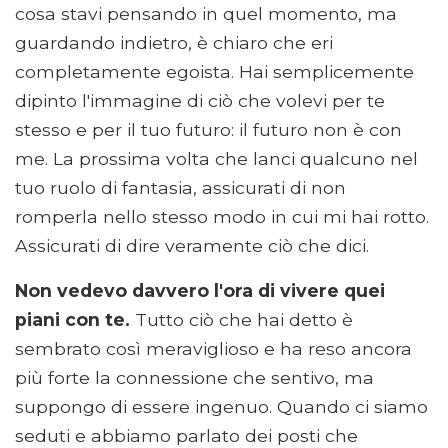
cosa stavi pensando in quel momento, ma
guardando indietro, è chiaro che eri
completamente egoista. Hai semplicemente
dipinto l'immagine di ciò che volevi per te
stesso e per il tuo futuro: il futuro non è con
me. La prossima volta che lanci qualcuno nel
tuo ruolo di fantasia, assicurati di non
romperla nello stesso modo in cui mi hai rotto.
Assicurati di dire veramente ciò che dici.
Non vedevo davvero l'ora di vivere quei
piani con te.
Tutto ciò che hai detto è
sembrato così meraviglioso e ha reso ancora
più forte la connessione che sentivo, ma
suppongo di essere ingenuo. Quando ci siamo
seduti e abbiamo parlato dei posti che