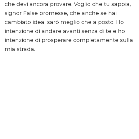
che devi ancora provare. Voglio che tu sappia,
signor False promesse, che anche se hai
cambiato idea, sarò meglio che a posto. Ho
intenzione di andare avanti senza di te e ho
intenzione di prosperare completamente sulla
mia strada.