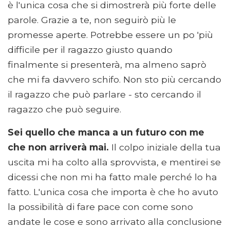
è l'unica cosa che si dimostrerà più forte delle
parole. Grazie a te, non seguirò più le
promesse aperte. Potrebbe essere un po 'più
difficile per il ragazzo giusto quando
finalmente si presenterà, ma almeno saprò
che mi fa davvero schifo. Non sto più cercando
il ragazzo che può parlare - sto cercando il
ragazzo che può seguire.
Sei quello che manca a un futuro con me
che non arriverà mai.
Il colpo iniziale della tua
uscita mi ha colto alla sprovvista, e mentirei se
dicessi che non mi ha fatto male perché lo ha
fatto. L'unica cosa che importa è che ho avuto
la possibilità di fare pace con come sono
andate le cose e sono arrivato alla conclusione