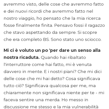
avremmo visto, delle cose che avremmo fatto
e dei nuovi ricordi che avremmo fatto nel
nostro viaggio, ho pensato che la mia ricerca
fosse finalmente finita. Pensavo fossi il ragazzo
che stavo aspettando da sempre. Si scopre
che era completo BS. Sono stato uno sciocco.
Mi ci è voluto un po 'per dare un senso alla
nostra ricaduta.
Quando hai ribaltato
l'interruttore come hai fatto, mi è venuta
davvero in mente. E i nostri piani? Che mi dici
delle cose che mi hai detto? Cosa significava
tutto ciò? Significava qualcosa per me, ma
chiaramente non significava niente per te - mi
faceva sentire una merda. Ho messo in
discussione me stesso e la mia vulnerabilità