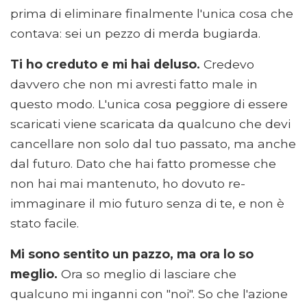
prima di eliminare finalmente l'unica cosa che
contava: sei un pezzo di merda bugiarda.
Ti ho creduto e mi hai deluso.
Credevo
davvero che non mi avresti fatto male in
questo modo. L'unica cosa peggiore di essere
scaricati viene scaricata da qualcuno che devi
cancellare non solo dal tuo passato, ma anche
dal futuro. Dato che hai fatto promesse che
non hai mai mantenuto, ho dovuto re-
immaginare il mio futuro senza di te, e non è
stato facile.
Mi sono sentito un pazzo, ma ora lo so
meglio.
Ora so meglio di lasciare che
qualcuno mi inganni con "noi". So che l'azione