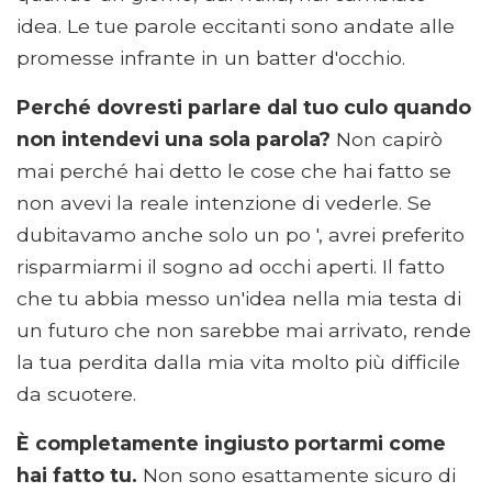
idea. Le tue parole eccitanti sono andate alle
promesse infrante in un batter d'occhio.
Perché dovresti parlare dal tuo culo quando
non intendevi una sola parola?
Non capirò
mai perché hai detto le cose che hai fatto se
non avevi la reale intenzione di vederle. Se
dubitavamo anche solo un po ', avrei preferito
risparmiarmi il sogno ad occhi aperti. Il fatto
che tu abbia messo un'idea nella mia testa di
un futuro che non sarebbe mai arrivato, rende
la tua perdita dalla mia vita molto più difficile
da scuotere.
È completamente ingiusto portarmi come
hai fatto tu.
Non sono esattamente sicuro di