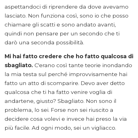
aspettandoci di riprendere da dove avevamo
lasciato. Non funziona così, sono io che posso
chiamare gli scatti e sono andato avanti,
quindi non pensare per un secondo che ti
darò una seconda possibilità.
Mi hai fatto credere che ho fatto qualcosa di
sbagliato.
C'erano così tante teorie inondando
la mia testa sul perché improvvisamente hai
fatto un atto di scomparire. Devo aver detto
qualcosa che ti ha fatto venire voglia di
andartene, giusto? Sbagliato. Non sono il
problema, lo sei. Forse non sei riuscito a
decidere cosa volevi e invece hai preso la via
più facile. Ad ogni modo, sei un vigliacco.