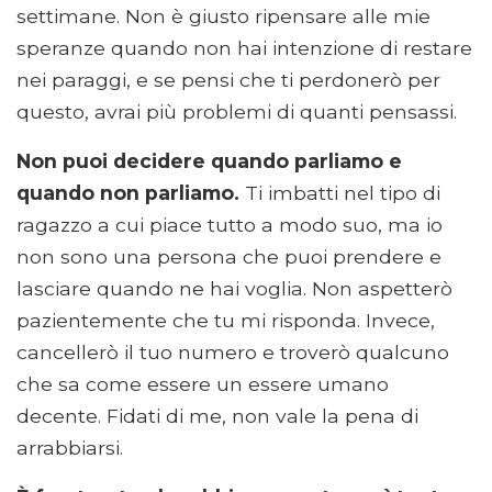
settimane. Non è giusto ripensare alle mie
speranze quando non hai intenzione di restare
nei paraggi, e se pensi che ti perdonerò per
questo, avrai più problemi di quanti pensassi.
Non puoi decidere quando parliamo e
quando non parliamo.
Ti imbatti nel tipo di
ragazzo a cui piace tutto a modo suo, ma io
non sono una persona che puoi prendere e
lasciare quando ne hai voglia. Non aspetterò
pazientemente che tu mi risponda. Invece,
cancellerò il tuo numero e troverò qualcuno
che sa come essere un essere umano
decente. Fidati di me, non vale la pena di
arrabbiarsi.