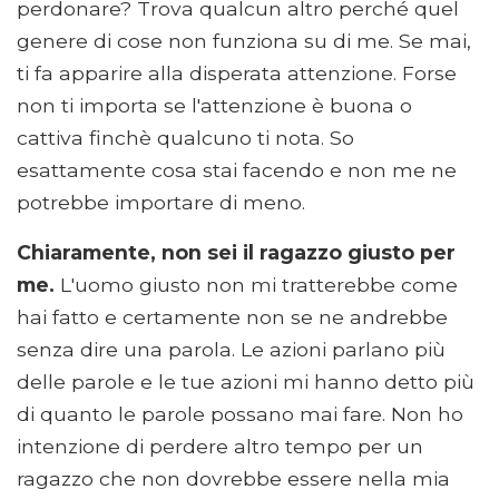
perdonare? Trova qualcun altro perché quel
genere di cose non funziona su di me. Se mai,
ti fa apparire alla disperata attenzione. Forse
non ti importa se l'attenzione è buona o
cattiva finchè qualcuno ti nota. So
esattamente cosa stai facendo e non me ne
potrebbe importare di meno.
Chiaramente, non sei il ragazzo giusto per
me.
L'uomo giusto non mi tratterebbe come
hai fatto e certamente non se ne andrebbe
senza dire una parola. Le azioni parlano più
delle parole e le tue azioni mi hanno detto più
di quanto le parole possano mai fare. Non ho
intenzione di perdere altro tempo per un
ragazzo che non dovrebbe essere nella mia