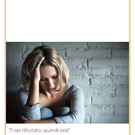
Ti sei rifiutato, quindi ora?