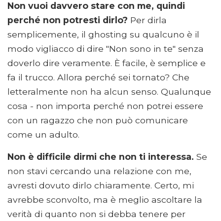
Non vuoi davvero stare con me, quindi
perché non potresti dirlo?
Per dirla
semplicemente, il ghosting su qualcuno è il
modo vigliacco di dire "Non sono in te" senza
doverlo dire veramente. È facile, è semplice e
fa il trucco. Allora perché sei tornato? Che
letteralmente non ha alcun senso. Qualunque
cosa - non importa perché non potrei essere
con un ragazzo che non può comunicare
come un adulto.
Non è difficile dirmi che non ti interessa.
Se
non stavi cercando una relazione con me,
avresti dovuto dirlo chiaramente. Certo, mi
avrebbe sconvolto, ma è meglio ascoltare la
verità di quanto non si debba tenere per