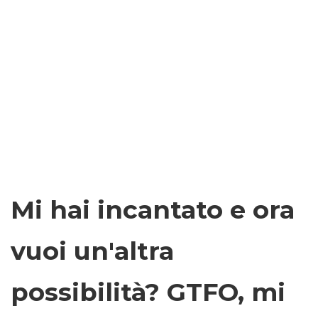
Mi hai incantato e ora
vuoi un'altra
possibilità? GTFO, mi