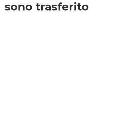
sono trasferito