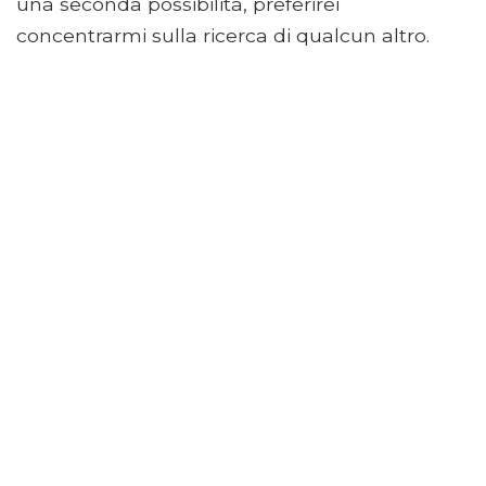
una seconda possibilità, preferirei
concentrarmi sulla ricerca di qualcun altro.