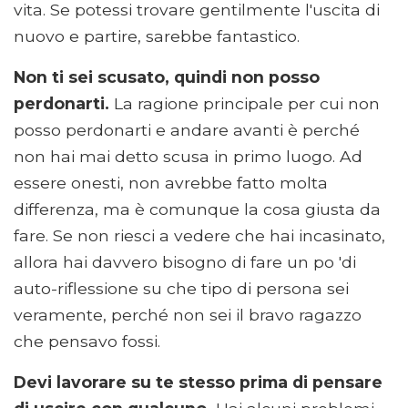
vita. Se potessi trovare gentilmente l'uscita di
nuovo e partire, sarebbe fantastico.
Non ti sei scusato, quindi non posso
perdonarti.
La ragione principale per cui non
posso perdonarti e andare avanti è perché
non hai mai detto scusa in primo luogo. Ad
essere onesti, non avrebbe fatto molta
differenza, ma è comunque la cosa giusta da
fare. Se non riesci a vedere che hai incasinato,
allora hai davvero bisogno di fare un po 'di
auto-riflessione su che tipo di persona sei
veramente, perché non sei il bravo ragazzo
che pensavo fossi.
Devi lavorare su te stesso prima di pensare