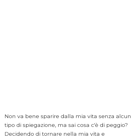
Non va bene sparire dalla mia vita senza alcun
tipo di spiegazione, ma sai cosa c'è di peggio?
Decidendo di tornare nella mia vita e