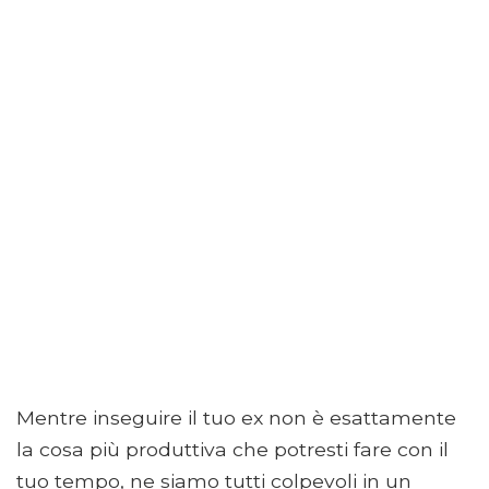
Mentre inseguire il tuo ex non è esattamente
la cosa più produttiva che potresti fare con il
tuo tempo, ne siamo tutti colpevoli in un