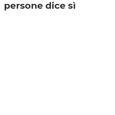
persone dice sì