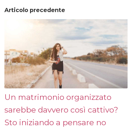
Articolo precedente
Un matrimonio organizzato
sarebbe davvero così cattivo?
Sto iniziando a pensare no