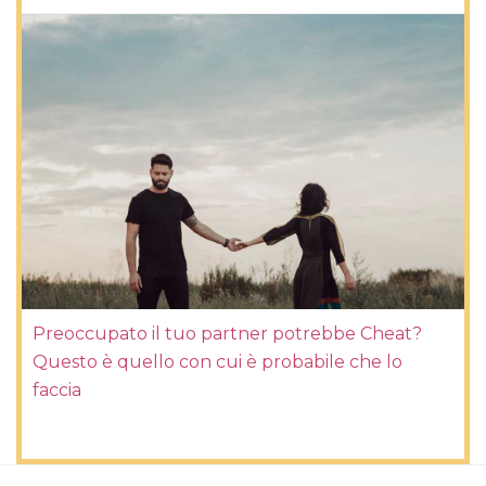
Preoccupato il tuo partner potrebbe Cheat?
Questo è quello con cui è probabile che lo
faccia