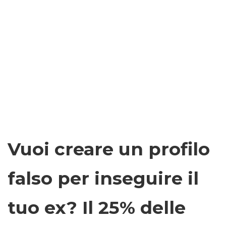
Vuoi creare un profilo
falso per inseguire il
tuo ex? Il 25% delle