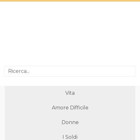
Vita
Amore Difficile
Donne
I Soldi