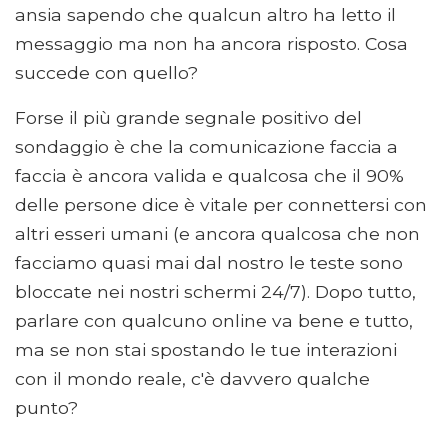
ansia sapendo che qualcun altro ha letto il
messaggio ma non ha ancora risposto. Cosa
succede con quello?
Forse il più grande segnale positivo del
sondaggio è che la comunicazione faccia a
faccia è ancora valida e qualcosa che il 90%
delle persone dice è vitale per connettersi con
altri esseri umani (e ancora qualcosa che non
facciamo quasi mai dal nostro le teste sono
bloccate nei nostri schermi 24/7). Dopo tutto,
parlare con qualcuno online va bene e tutto,
ma se non stai spostando le tue interazioni
con il mondo reale, c'è davvero qualche
punto?