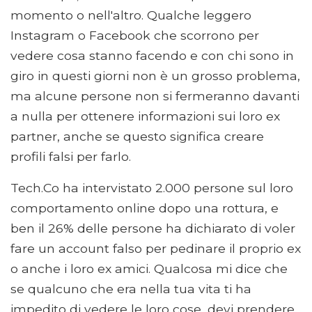
momento o nell'altro. Qualche leggero
Instagram o Facebook che scorrono per
vedere cosa stanno facendo e con chi sono in
giro in questi giorni non è un grosso problema,
ma alcune persone non si fermeranno davanti
a nulla per ottenere informazioni sui loro ex
partner, anche se questo significa creare
profili falsi per farlo.
Tech.Co ha intervistato 2.000 persone sul loro
comportamento online dopo una rottura, e
ben il 26% delle persone ha dichiarato di voler
fare un account falso per pedinare il proprio ex
o anche i loro ex amici. Qualcosa mi dice che
se qualcuno che era nella tua vita ti ha
impedito di vedere le loro cose, devi prendere