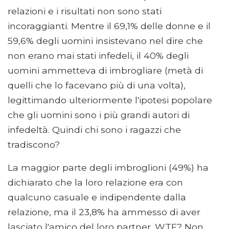
relazioni e i risultati non sono stati
incoraggianti. Mentre il 69,1% delle donne e il
59,6% degli uomini insistevano nel dire che
non erano mai stati infedeli, il 40% degli
uomini ammetteva di imbrogliare (metà di
quelli che lo facevano più di una volta),
legittimando ulteriormente l'ipotesi popolare
che gli uomini sono i più grandi autori di
infedeltà. Quindi chi sono i ragazzi che
tradiscono?
La maggior parte degli imbroglioni (49%) ha
dichiarato che la loro relazione era con
qualcuno casuale e indipendente dalla
relazione, ma il 23,8% ha ammesso di aver
lasciato l'amico del loro partner. WTF? Non