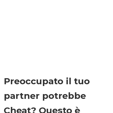
Preoccupato il tuo
partner potrebbe
Cheat? Questo è