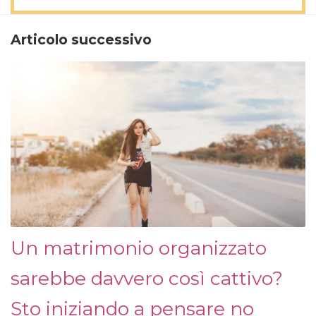
Articolo successivo
Un matrimonio organizzato
sarebbe davvero così cattivo?
Sto iniziando a pensare no