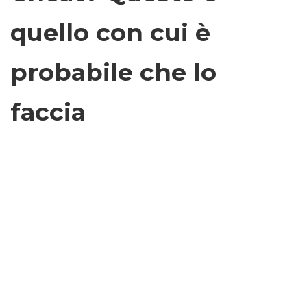
quello con cui è
probabile che lo
faccia