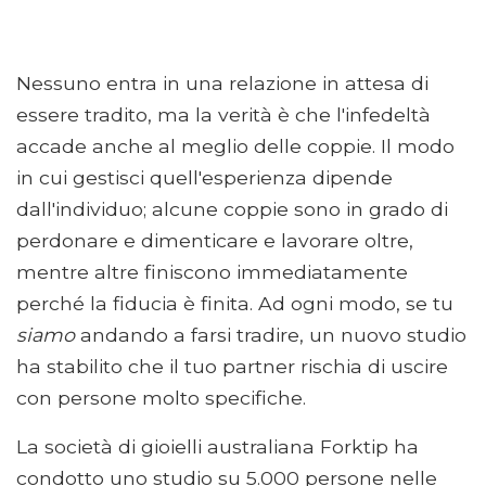
Nessuno entra in una relazione in attesa di
essere tradito, ma la verità è che l'infedeltà
accade anche al meglio delle coppie. Il modo
in cui gestisci quell'esperienza dipende
dall'individuo; alcune coppie sono in grado di
perdonare e dimenticare e lavorare oltre,
mentre altre finiscono immediatamente
perché la fiducia è finita. Ad ogni modo, se tu
siamo
andando a farsi tradire, un nuovo studio
ha stabilito che il tuo partner rischia di uscire
con persone molto specifiche.
La società di gioielli australiana Forktip ha
condotto uno studio su 5.000 persone nelle