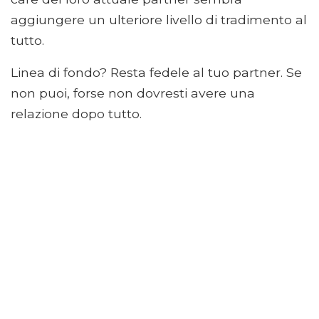
aggiungere un ulteriore livello di tradimento al
tutto.
Linea di fondo? Resta fedele al tuo partner. Se
non puoi, forse non dovresti avere una
relazione dopo tutto.