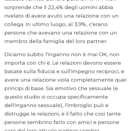
sorprende che il 22,4% degli uomini abbia
rivelato di avere avuto una relazione con un
collega. In ultimo luogo, al 3,9%, c'erano
persone che avevano una relazione con un
membro della famiglia del loro partner.
Diciamo subito: l'inganno non è mai OK, non
importa con chi è. Le relazioni devono essere
basate sulla fiducia e sull'impegno reciproci, e
avere una relazione viola completamente quei
principi di base. Sia emotivo che sessuale (e
questo studio si occupa specificamente
dell'inganno sessuale), l'imbroglio può e
distrugge le relazioni, e il fatto che così tante
persone sembrino farlo con amici e persone
care del loro attuale partner sembra