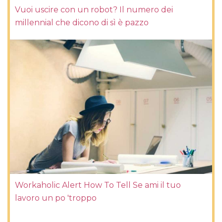
Vuoi uscire con un robot? Il numero dei
millennial che dicono di sì è pazzo
Workaholic Alert How To Tell Se ami il tuo
lavoro un po 'troppo