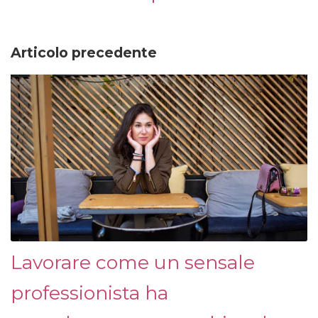
Articolo precedente
Lavorare come un sensale
professionista ha