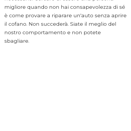
migliore quando non hai consapevolezza di sé
è come provare a riparare un'auto senza aprire
il cofano. Non succederà. Siate il meglio del
nostro comportamento e non potete
sbagliare.