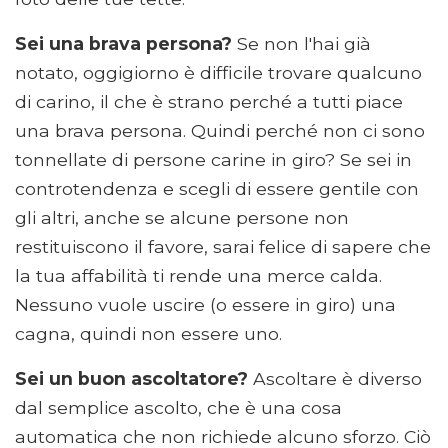
Sei una brava persona?
Se non l'hai già
notato, oggigiorno è difficile trovare qualcuno
di carino, il che è strano perché a tutti piace
una brava persona. Quindi perché non ci sono
tonnellate di persone carine in giro? Se sei in
controtendenza e scegli di essere gentile con
gli altri, anche se alcune persone non
restituiscono il favore, sarai felice di sapere che
la tua affabilità ti rende una merce calda.
Nessuno vuole uscire (o essere in giro) una
cagna, quindi non essere uno.
Sei un buon ascoltatore?
Ascoltare è diverso
dal semplice ascolto, che è una cosa
automatica che non richiede alcuno sforzo. Ciò