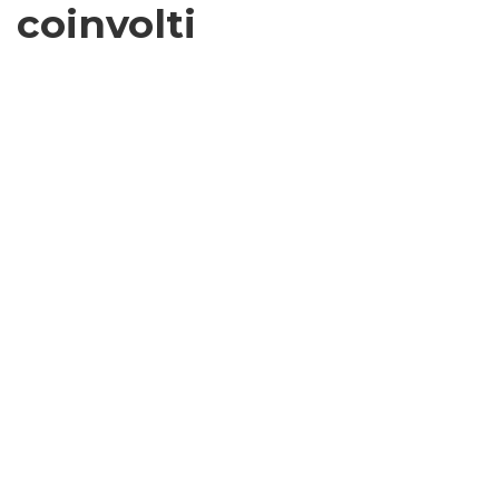
coinvolti