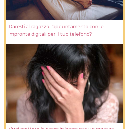
Daresti al ragazzo l'appuntamento con le
impronte digitali per il tuo telefono?