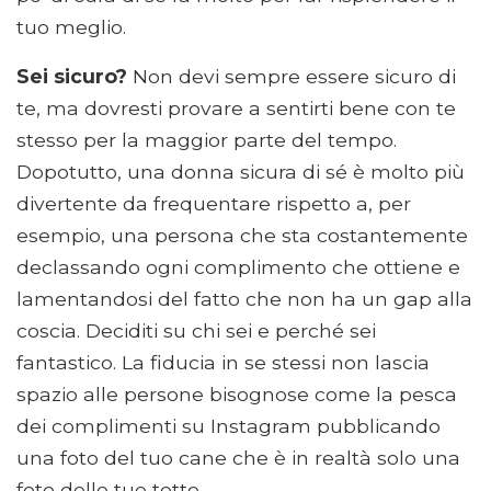
tuo meglio.
Sei sicuro?
Non devi sempre essere sicuro di
te, ma dovresti provare a sentirti bene con te
stesso per la maggior parte del tempo.
Dopotutto, una donna sicura di sé è molto più
divertente da frequentare rispetto a, per
esempio, una persona che sta costantemente
declassando ogni complimento che ottiene e
lamentandosi del fatto che non ha un gap alla
coscia. Deciditi su chi sei e perché sei
fantastico. La fiducia in se stessi non lascia
spazio alle persone bisognose come la pesca
dei complimenti su Instagram pubblicando
una foto del tuo cane che è in realtà solo una
foto delle tue tette.