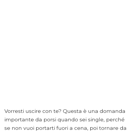
Vorresti uscire con te? Questa è una domanda
importante da porsi quando sei single, perché
se non vuoi portarti fuori a cena, poi tornare da