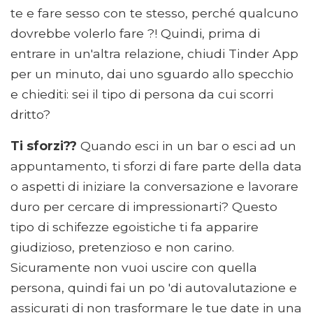
te e fare sesso con te stesso, perché qualcuno
dovrebbe volerlo fare ?! Quindi, prima di
entrare in un'altra relazione, chiudi Tinder App
per un minuto, dai uno sguardo allo specchio
e chiediti: sei il tipo di persona da cui scorri
dritto?
Ti sforzi??
Quando esci in un bar o esci ad un
appuntamento, ti sforzi di fare parte della data
o aspetti di iniziare la conversazione e lavorare
duro per cercare di impressionarti? Questo
tipo di schifezze egoistiche ti fa apparire
giudizioso, pretenzioso e non carino.
Sicuramente non vuoi uscire con quella
persona, quindi fai un po 'di autovalutazione e
assicurati di non trasformare le tue date in una