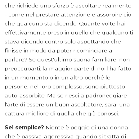
che richiede uno sforzo è ascoltare realmente
- come nel prestare attenzione e assorbire ciò
che qualcuno sta dicendo. Quante volte hai
effettivamente preso in quello che qualcuno ti
stava dicendo contro solo aspettando che
finisse in modo da poter ricominciare a
parlare? Se quest'ultimo suona familiare, non
preoccuparti: la maggior parte di noi l'ha fatto
in un momento o in un altro perché le
persone, nel loro complesso, sono piuttosto
auto-assorbite. Ma se riesci a padroneggiare
l'arte di essere un buon ascoltatore, sarai una
cattura migliore di quella che già conosci.
Sei semplice?
Niente è peggio di una donna
che è passiva-aggressiva quando si tratta di