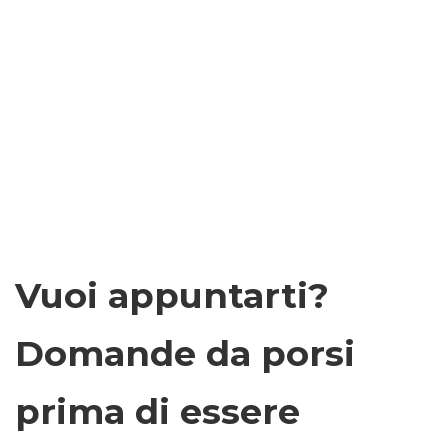
Vuoi appuntarti?
Domande da porsi
prima di essere