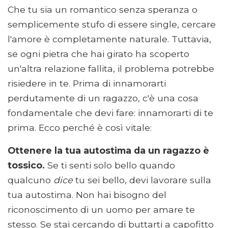
Che tu sia un romantico senza speranza o
semplicemente stufo di essere single, cercare
l'amore è completamente naturale. Tuttavia,
se ogni pietra che hai girato ha scoperto
un'altra relazione fallita, il problema potrebbe
risiedere in te. Prima di innamorarti
perdutamente di un ragazzo, c'è una cosa
fondamentale che devi fare: innamorarti di te
prima. Ecco perché è così vitale:
Ottenere la tua autostima da un ragazzo è
tossico.
Se ti senti solo bello quando
qualcuno
dice
tu sei bello, devi lavorare sulla
tua autostima. Non hai bisogno del
riconoscimento di un uomo per amare te
stesso. Se stai cercando di buttarti a capofitto