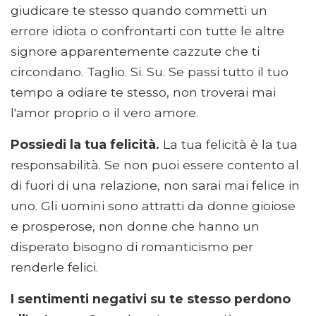
giudicare te stesso quando commetti un
errore idiota o confrontarti con tutte le altre
signore apparentemente cazzute che ti
circondano. Taglio. Si. Su. Se passi tutto il tuo
tempo a odiare te stesso, non troverai mai
l'amor proprio o il vero amore.
Possiedi la tua felicità.
La tua felicità è la tua
responsabilità. Se non puoi essere contento al
di fuori di una relazione, non sarai mai felice in
uno. Gli uomini sono attratti da donne gioiose
e prosperose, non donne che hanno un
disperato bisogno di romanticismo per
renderle felici.
I sentimenti negativi su te stesso perdono