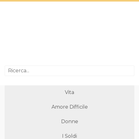
Vita
Amore Difficile
Donne
I Soldi