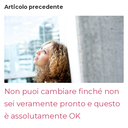
Articolo precedente
Non puoi cambiare finché non
sei veramente pronto e questo
è assolutamente OK