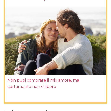
Non puoi comprare il mio amore, ma
certamente non è libero