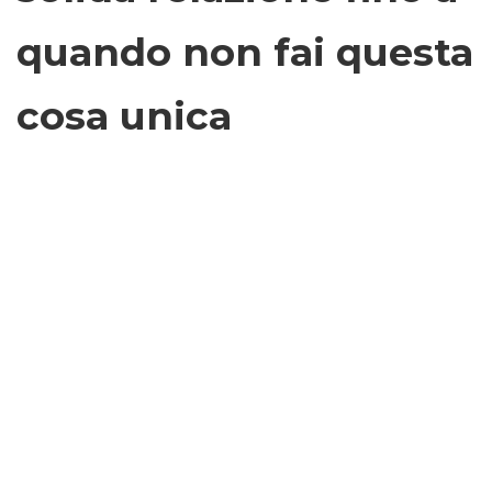
quando non fai questa
cosa unica