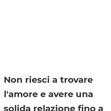
Non riesci a trovare
l'amore e avere una
solida relazione fino a