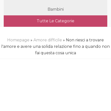
Bambini
Tutte Le Categorie
Homepage
»
Amore difficile
» Non riesci a trovare
l'amore e avere una solida relazione fino a quando non
fai questa cosa unica