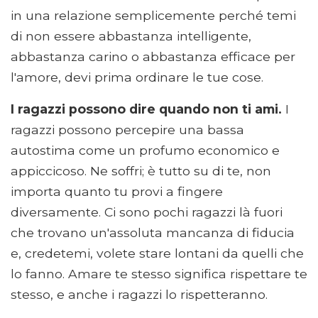
in una relazione semplicemente perché temi
di non essere abbastanza intelligente,
abbastanza carino o abbastanza efficace per
l'amore, devi prima ordinare le tue cose.
I ragazzi possono dire quando non ti ami.
I
ragazzi possono percepire una bassa
autostima come un profumo economico e
appiccicoso. Ne soffri; è tutto su di te, non
importa quanto tu provi a fingere
diversamente. Ci sono pochi ragazzi là fuori
che trovano un'assoluta mancanza di fiducia
e, credetemi, volete stare lontani da quelli che
lo fanno. Amare te stesso significa rispettare te
stesso, e anche i ragazzi lo rispetteranno.