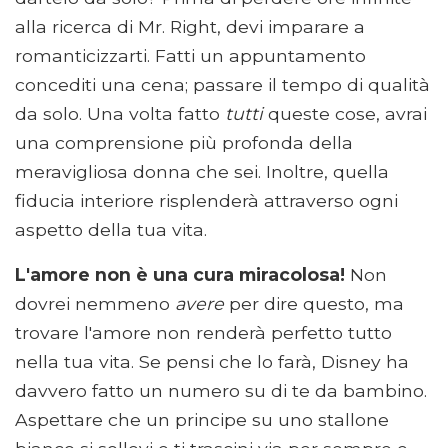
alla ricerca di Mr. Right, devi imparare a
romanticizzarti. Fatti un appuntamento
concediti una cena; passare il tempo di qualità
da solo. Una volta fatto
tutti
queste cose, avrai
una comprensione più profonda della
meravigliosa donna che sei. Inoltre, quella
fiducia interiore risplenderà attraverso ogni
aspetto della tua vita.
L'amore non è una cura miracolosa!
Non
dovrei nemmeno
avere
per dire questo, ma
trovare l'amore non renderà perfetto tutto
nella tua vita. Se pensi che lo farà, Disney ha
davvero fatto un numero su di te da bambino.
Aspettare che un principe su uno stallone