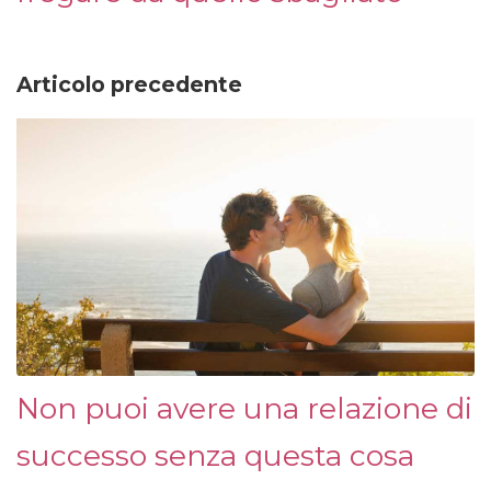
Articolo precedente
Non puoi avere una relazione di
successo senza questa cosa