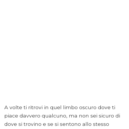
A volte ti ritrovi in ​​quel limbo oscuro dove ti
piace davvero qualcuno, ma non sei sicuro di
dove si trovino e se si sentono allo stesso