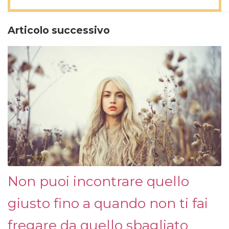
Articolo successivo
Non puoi incontrare quello
giusto fino a quando non ti fai
fregare da quello sbagliato