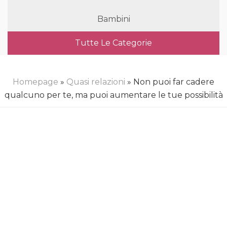
Bambini
Tutte Le Categorie
Homepage
»
Quasi relazioni
» Non puoi far cadere
qualcuno per te, ma puoi aumentare le tue possibilità