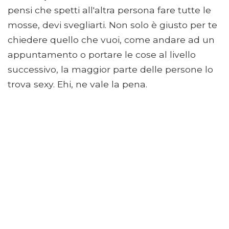
pensi che spetti all'altra persona fare tutte le
mosse, devi svegliarti. Non solo è giusto per te
chiedere quello che vuoi, come andare ad un
appuntamento o portare le cose al livello
successivo, la maggior parte delle persone lo
trova sexy. Ehi, ne vale la pena.