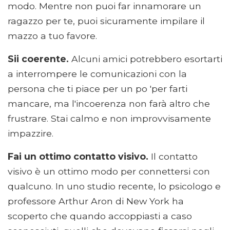
modo. Mentre non puoi far innamorare un
ragazzo per te, puoi sicuramente impilare il
mazzo a tuo favore.
Sii coerente.
Alcuni amici potrebbero esortarti
a interrompere le comunicazioni con la
persona che ti piace per un po 'per farti
mancare, ma l'incoerenza non farà altro che
frustrare. Stai calmo e non improvvisamente
impazzire.
Fai un ottimo contatto visivo.
Il contatto
visivo è un ottimo modo per connettersi con
qualcuno. In uno studio recente, lo psicologo e
professore Arthur Aron di New York ha
scoperto che quando accoppiasti a caso