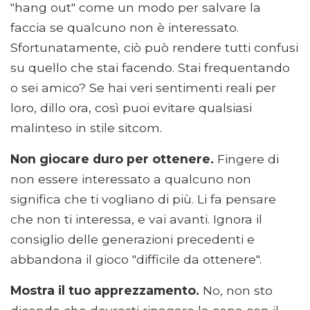
"hang out" come un modo per salvare la
faccia se qualcuno non è interessato.
Sfortunatamente, ciò può rendere tutti confusi
su quello che stai facendo. Stai frequentando
o sei amico? Se hai veri sentimenti reali per
loro, dillo ora, così puoi evitare qualsiasi
malinteso in stile sitcom.
Non giocare duro per ottenere.
Fingere di
non essere interessato a qualcuno non
significa che ti vogliano di più. Li fa pensare
che non ti interessa, e vai avanti. Ignora il
consiglio delle generazioni precedenti e
abbandona il gioco "difficile da ottenere".
Mostra il tuo apprezzamento.
No, non sto