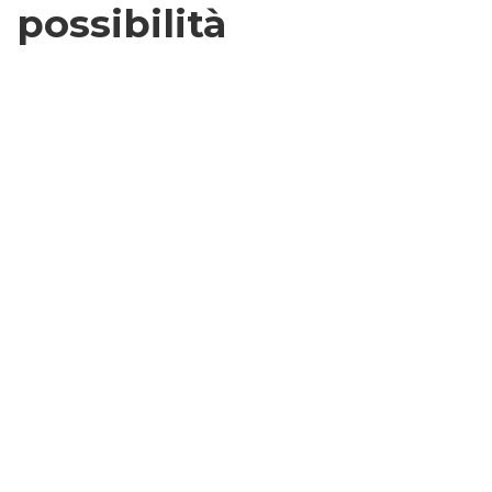
possibilità