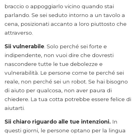
braccio o appoggiarlo vicino quando stai
parlando. Se sei seduto intorno a un tavolo a
cena, posizionati accanto a loro piuttosto che
attraverso.
Sii vulnerabile
. Solo perché sei forte e
indipendente, non vuoi dire che dovresti
nascondere tutte le tue debolezze e
vulnerabilità. Le persone come te perché sei
reale, non perché sei un robot. Se hai bisogno
di aiuto per qualcosa, non aver paura di
chiedere. La tua cotta potrebbe essere felice di
aiutarti.
Sii chiaro riguardo alle tue intenzioni.
In
questi giorni, le persone optano per la lingua