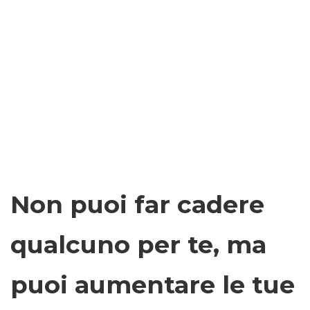
Non puoi far cadere
qualcuno per te, ma
puoi aumentare le tue