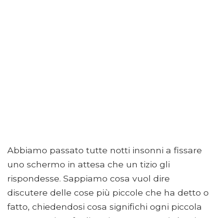
Abbiamo passato tutte notti insonni a fissare
uno schermo in attesa che un tizio gli
rispondesse. Sappiamo cosa vuol dire
discutere delle cose più piccole che ha detto o
fatto, chiedendosi cosa significhi ogni piccola