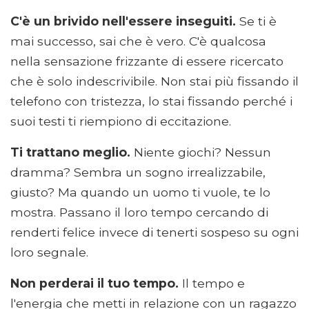
C'è un brivido nell'essere inseguiti.
Se ti è
mai successo, sai che è vero. C'è qualcosa
nella sensazione frizzante di essere ricercato
che è solo indescrivibile. Non stai più fissando il
telefono con tristezza, lo stai fissando perché i
suoi testi ti riempiono di eccitazione.
Ti trattano meglio.
Niente giochi? Nessun
dramma? Sembra un sogno irrealizzabile,
giusto? Ma quando un uomo ti vuole, te lo
mostra. Passano il loro tempo cercando di
renderti felice invece di tenerti sospeso su ogni
loro segnale.
Non perderai il tuo tempo.
Il tempo e
l'energia che metti in relazione con un ragazzo