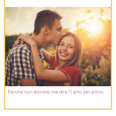
Perché non dovresti mai dire Ti amo per primo