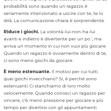
probabilità sono quando un ragazzo è
seriamente intenzionato a uscire con te, te lo
dirà. La comunicazione chiara è sorprendente.
Riduce i giochi.
La volontà-lui-non-ha-lui
avanti e indietro è divertente per un po ', ma
arriva un momento in cui non vuoi più giocare.
Quando un ragazzo è ovviamente dentro di te,
ci sono meno giochi da giocare.
È meno estenuante.
Il motivo per cui tutti
quei giochi invecchiano? Sì, è perché sono
estenuanti. Ci stanchiamo di loro molto
velocemente. Quando conosci un ragazzo per
vincere, c'è meno pressione per giocare e più
tempo per divertirsi con gli appuntamenti.