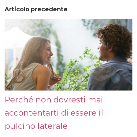
Articolo precedente
Perché non dovresti mai
accontentarti di essere il
pulcino laterale