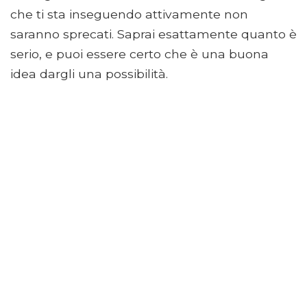
che ti sta inseguendo attivamente non
saranno sprecati. Saprai esattamente quanto è
serio, e puoi essere certo che è una buona
idea dargli una possibilità.