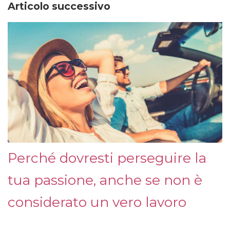
Articolo successivo
Perché dovresti perseguire la
tua passione, anche se non è
considerato un vero lavoro