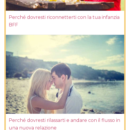
Perché dovresti riconnetterti con la tua infanzia
BFF
Perché dovresti rilassarti e andare con il flusso in
una nuova relazione