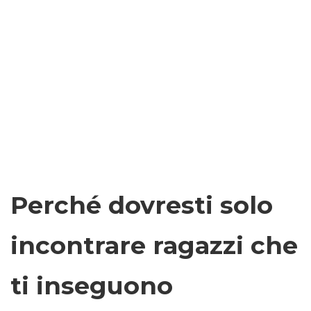
Perché dovresti solo
incontrare ragazzi che
ti inseguono