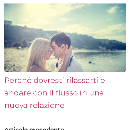
Perché dovresti rilassarti e
andare con il flusso in una
nuova relazione
Articolo precedente