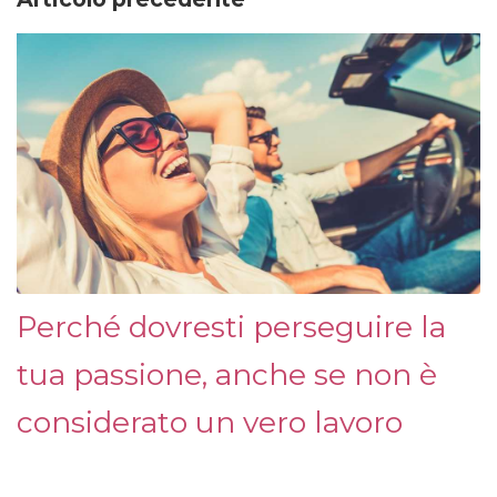
Perché dovresti perseguire la
tua passione, anche se non è
considerato un vero lavoro