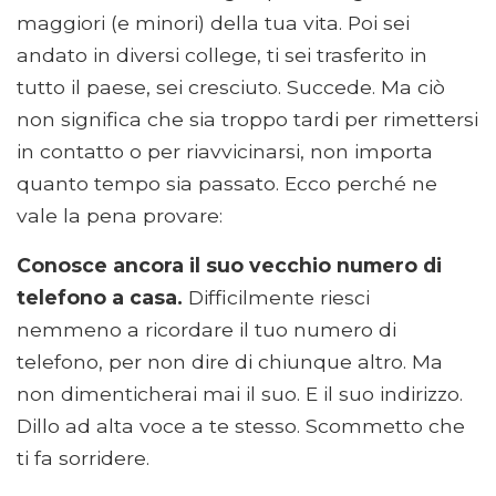
maggiori (e minori) della tua vita. Poi sei
andato in diversi college, ti sei trasferito in
tutto il paese, sei cresciuto. Succede. Ma ciò
non significa che sia troppo tardi per rimettersi
in contatto o per riavvicinarsi, non importa
quanto tempo sia passato. Ecco perché ne
vale la pena provare:
Conosce ancora il suo vecchio numero di
telefono a casa.
Difficilmente riesci
nemmeno a ricordare il tuo numero di
telefono, per non dire di chiunque altro. Ma
non dimenticherai mai il suo. E il suo indirizzo.
Dillo ad alta voce a te stesso. Scommetto che
ti fa sorridere.