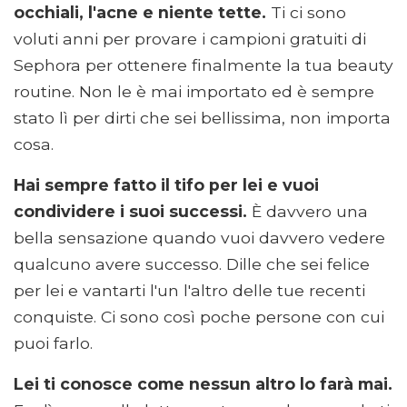
occhiali, l'acne e niente tette.
Ti ci sono
voluti anni per provare i campioni gratuiti di
Sephora per ottenere finalmente la tua beauty
routine. Non le è mai importato ed è sempre
stato lì per dirti che sei bellissima, non importa
cosa.
Hai sempre fatto il tifo per lei e vuoi
condividere i suoi successi.
È davvero una
bella sensazione quando vuoi davvero vedere
qualcuno avere successo. Dille che sei felice
per lei e vantarti l'un l'altro delle tue recenti
conquiste. Ci sono così poche persone con cui
puoi farlo.
Lei ti conosce come nessun altro lo farà mai.