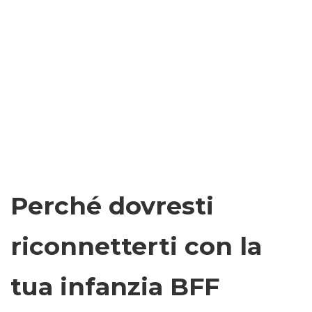
Perché dovresti
riconnetterti con la
tua infanzia BFF