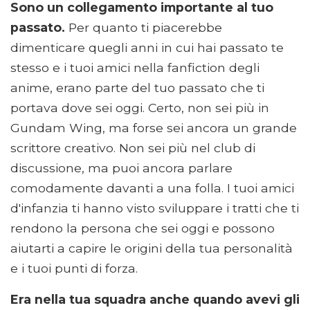
Sono un collegamento importante al tuo
passato.
Per quanto ti piacerebbe
dimenticare quegli anni in cui hai passato te
stesso e i tuoi amici nella fanfiction degli
anime, erano parte del tuo passato che ti
portava dove sei oggi. Certo, non sei più in
Gundam Wing, ma forse sei ancora un grande
scrittore creativo. Non sei più nel club di
discussione, ma puoi ancora parlare
comodamente davanti a una folla. I tuoi amici
d'infanzia ti hanno visto sviluppare i tratti che ti
rendono la persona che sei oggi e possono
aiutarti a capire le origini della tua personalità
e i tuoi punti di forza.
Era nella tua squadra anche quando avevi gli