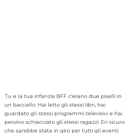
Tu e la tua infanzia BFF c'erano due piselli in
un baccello. Hai letto gli stessi libri, hai
guardato gli stessi programmi televisivi e hai
persino schiacciato gli stessi ragazzi. Eri sicuro
che sarebbe stata in giro per tutti gli eventi