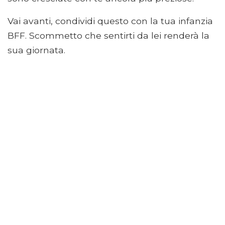
Vai avanti, condividi questo con la tua infanzia
BFF. Scommetto che sentirti da lei renderà la
sua giornata.