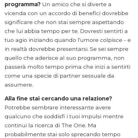
programma?
Un amico che si diverte a
vicenda con un accordo di benefici dovrebbe
significare che non stai sempre aspettando
che lui abbia tempo per te. Dovresti sentirti a
tuo agio iniziando quando l'umore colpisce - e
in realtà dovrebbe presentarsi. Se sei sempre
quello che aderisce al suo programma, non
passerà molto tempo prima che inizi a sentirti
come una specie di partner sessuale da
assumere.
Alla fine stai cercando una relazione?
Potrebbe sembrare interessante avere
qualcuno che soddisfi i tuoi impulsi mentre
continui la ricerca di The One. Ma
probabilmente stai solo sprecando tempo