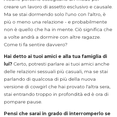
creare un lavoro di assetto esclusivo e causale.
Ma se stai dormendo solo l'uno con l'altro, è
più o meno una relazione - e probabilmente
non è quello che ha in mente. Ciò significa che
a volte andrà a dormire con altre ragazze.
Come ti fa sentire davvero?
Hai detto ai tuoi amici e alla tua famiglia di
lui?
Certo, potresti parlare ai tuoi amici anche
delle relazioni sessuali più casuali, ma se stai
parlando di qualcosa di più della nuova
versione di cowgirl che hai provato l'altra sera,
stai entrando troppo in profondità ed è ora di
pompare pause.
Pensi che sarai in grado di interromperlo se