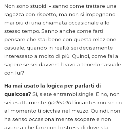
Non sono stupidi - sanno come trattare una
ragazza con rispetto, ma non si impegnano
mai più di una chiamata occasionale allo
stesso tempo. Sanno anche come farti
pensare che stai bene con questa relazione
casuale, quando in realtà sei decisamente
interessato a molto di più. Quindi, come fai a
sapere se sei davvero bravo a tenerlo casuale
con lui?
Ha mai usato la logica per parlarti di
qualcosa?
Sì, siete entrambi single. E no, non
sei esattamente
godendo
l'incantesimo secco
al momento ti picchia nel mezzo. Quindi, non
ha senso occasionalmente scopare e non
avere a che fare con lo stress di dove sta