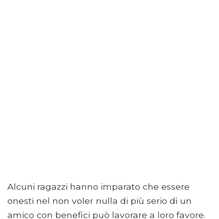
Alcuni ragazzi hanno imparato che essere
onesti nel non voler nulla di più serio di un
amico con benefici può lavorare a loro favore.