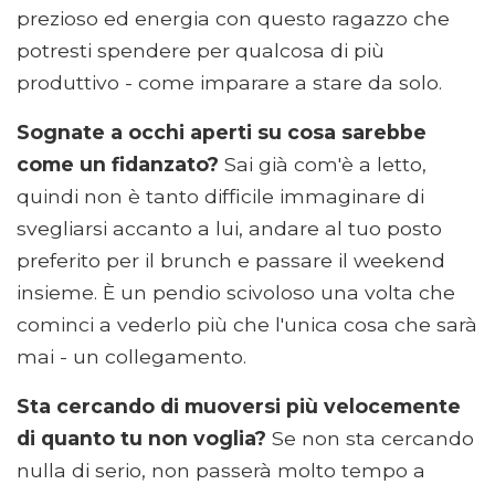
prezioso ed energia con questo ragazzo che
potresti spendere per qualcosa di più
produttivo - come imparare a stare da solo.
Sognate a occhi aperti su cosa sarebbe
come un fidanzato?
Sai già com'è a letto,
quindi non è tanto difficile immaginare di
svegliarsi accanto a lui, andare al tuo posto
preferito per il brunch e passare il weekend
insieme. È un pendio scivoloso una volta che
cominci a vederlo più che l'unica cosa che sarà
mai - un collegamento.
Sta cercando di muoversi più velocemente
di quanto tu non voglia?
Se non sta cercando
nulla di serio, non passerà molto tempo a