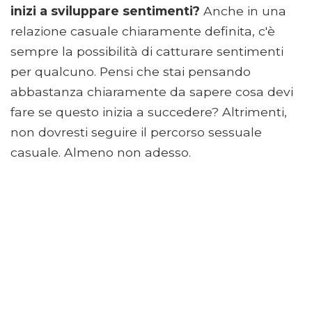
inizi a sviluppare sentimenti?
Anche in una
relazione casuale chiaramente definita, c'è
sempre la possibilità di catturare sentimenti
per qualcuno. Pensi che stai pensando
abbastanza chiaramente da sapere cosa devi
fare se questo inizia a succedere? Altrimenti,
non dovresti seguire il percorso sessuale
casuale. Almeno non adesso.