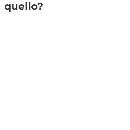
quello?