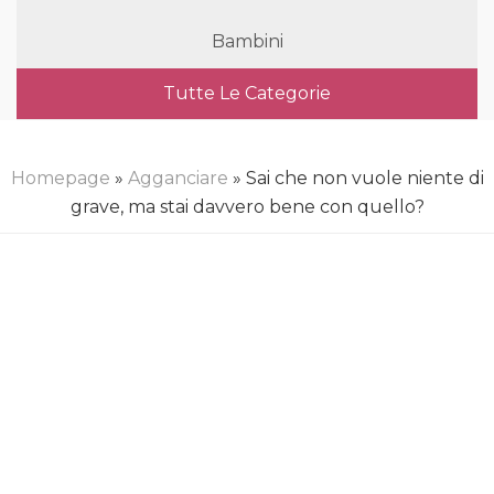
Bambini
Tutte Le Categorie
Homepage
»
Agganciare
» Sai che non vuole niente di
grave, ma stai davvero bene con quello?