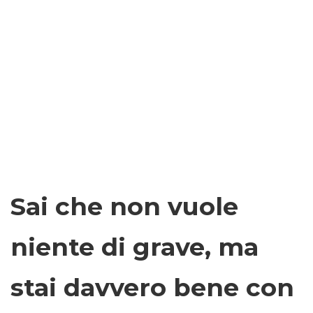
Sai che non vuole
niente di grave, ma
stai davvero bene con