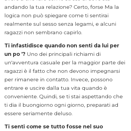
andando la tua relazione? Certo, forse Ma la
logica non può spiegare come ti sentirai
realmente sul sesso senza legami, e alcuni
ragazzi non sembrano capirlo.
Ti infastidisce quando non senti da lui per
un po '?
Uno dei principali richiami di
un'avventura casuale per la maggior parte dei
ragazzi è il fatto che non devono impegnarsi
per rimanere in contatto. Invece, possono
entrare e uscire dalla tua vita quando è
conveniente. Quindi, se ti stai aspettando che
ti dia il buongiorno ogni giorno, preparati ad
essere seriamente deluso.
Ti senti come se tutto fosse nel suo