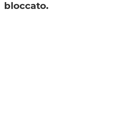
bloccato.