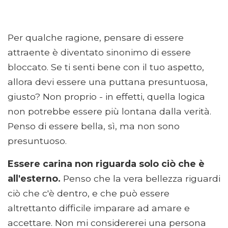
Per qualche ragione, pensare di essere
attraente è diventato sinonimo di essere
bloccato. Se ti senti bene con il tuo aspetto,
allora devi essere una puttana presuntuosa,
giusto? Non proprio - in effetti, quella logica
non potrebbe essere più lontana dalla verità.
Penso di essere bella, sì, ma non sono
presuntuoso.
Essere carina non riguarda solo ciò che è
all'esterno.
Penso che la vera bellezza riguardi
ciò che c'è dentro, e che può essere
altrettanto difficile imparare ad amare e
accettare. Non mi considererei una persona