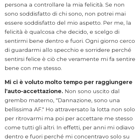
persona a controllare la mia felicità. Se non
sono soddisfatto di chi sono, non potrei mai
essere soddisfatto del mio aspetto. Per me, la
felicità è qualcosa che decido, e scelgo di
sentirmi bene dentro e fuori. Ogni giorno cerco
di guardarmi allo specchio e sorridere perché
sentirsi felice è ciò che veramente mi fa sentire
bene con me stesso.
Mi ci è voluto molto tempo per raggiungere
l'auto-accettazione.
Non sono uscito dal
grembo materno, "Dannazione, sono una
bellissima AF." Ho attraversato la lotta non solo
per ritrovarmi ma poi per accettare me stesso
come tutti gli altri. In effetti, per anni mi odiavo
dentro e fuori perché mi concentravo solo su