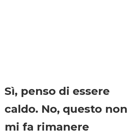
Sì, penso di essere
caldo. No, questo non
mi fa rimanere