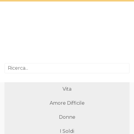
Vita
Amore Difficile
Donne
I Soldi