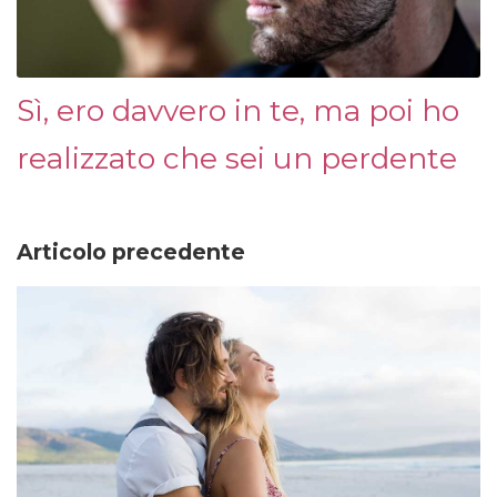
Sì, ero davvero in te, ma poi ho
realizzato che sei un perdente
Articolo precedente