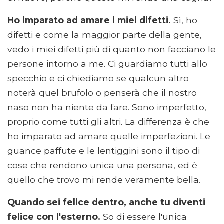
Ho imparato ad amare i miei difetti.
Sì, ho
difetti e come la maggior parte della gente,
vedo i miei difetti più di quanto non facciano le
persone intorno a me. Ci guardiamo tutti allo
specchio e ci chiediamo se qualcun altro
noterà quel brufolo o penserà che il nostro
naso non ha niente da fare. Sono imperfetto,
proprio come tutti gli altri. La differenza è che
ho imparato ad amare quelle imperfezioni. Le
guance paffute e le lentiggini sono il tipo di
cose che rendono unica una persona, ed è
quello che trovo mi rende veramente bella.
Quando sei felice dentro, anche tu diventi
felice con l'esterno.
So di essere l'unica