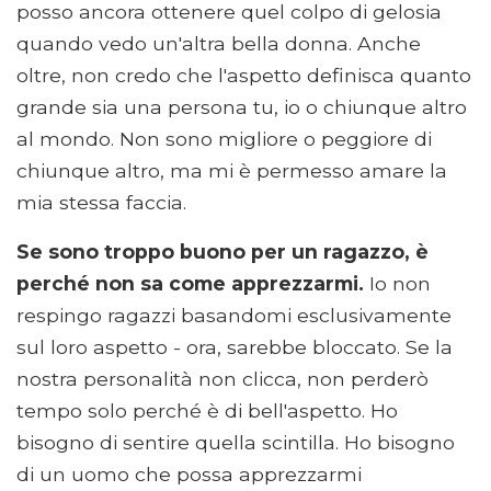
posso ancora ottenere quel colpo di gelosia
quando vedo un'altra bella donna. Anche
oltre, non credo che l'aspetto definisca quanto
grande sia una persona tu, io o chiunque altro
al mondo. Non sono migliore o peggiore di
chiunque altro, ma mi è permesso amare la
mia stessa faccia.
Se sono troppo buono per un ragazzo, è
perché non sa come apprezzarmi.
Io non
respingo ragazzi basandomi esclusivamente
sul loro aspetto - ora, sarebbe bloccato. Se la
nostra personalità non clicca, non perderò
tempo solo perché è di bell'aspetto. Ho
bisogno di sentire quella scintilla. Ho bisogno
di un uomo che possa apprezzarmi