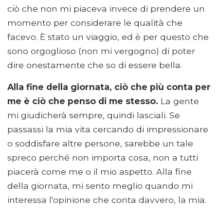
ciò che non mi piaceva invece di prendere un
momento per considerare le qualità che
facevo. È stato un viaggio, ed è per questo che
sono orgoglioso (non mi vergogno) di poter
dire onestamente che so di essere bella.
Alla fine della giornata, ciò che più conta per
me è ciò che penso di me stesso.
La gente
mi giudicherà sempre, quindi lasciali. Se
passassi la mia vita cercando di impressionare
o soddisfare altre persone, sarebbe un tale
spreco perché non importa cosa, non a tutti
piacerà come me o il mio aspetto. Alla fine
della giornata, mi sento meglio quando mi
interessa l'opinione che conta davvero, la mia.