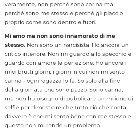
veramente, non perché sono carina ma
perché sono me stesso e perché gli piaccio
proprio come sono dentro e fuori.
Mi amo ma non sono innamorato di me
stesso.
Non sono un narcisista. Ho ancora un
critico interiore. Non mi guardo allo specchio e
guardo con amore la perfezione. Ho ancora i
miei brutti giorni, i giorni in cui non mi sento
carina - ogni ragazza lo fa. So solo alla fine
della giornata che sono pazzo. Sono carina,
ma non ho bisogno di pubblicare un milione di
selfie per dimostrare che tutto ciò che conta
davvero è che mi sento bene con me stesso e
questo non mi rende un problema.