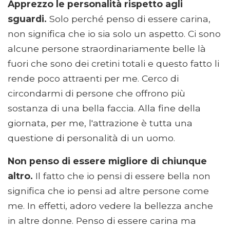
Apprezzo le personalità rispetto agli
sguardi.
Solo perché penso di essere carina,
non significa che io sia solo un aspetto. Ci sono
alcune persone straordinariamente belle là
fuori che sono dei cretini totali e questo fatto li
rende poco attraenti per me. Cerco di
circondarmi di persone che offrono più
sostanza di una bella faccia. Alla fine della
giornata, per me, l'attrazione è tutta una
questione di personalità di un uomo.
Non penso di essere migliore di chiunque
altro.
Il fatto che io pensi di essere bella non
significa che io pensi ad altre persone come
me. In effetti, adoro vedere la bellezza anche
in altre donne. Penso di essere carina ma