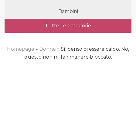
Bambini
Tutte Le Categorie
Homepage
»
Donne
» Sì, penso di essere caldo. No,
questo non mi fa rimanere bloccato.