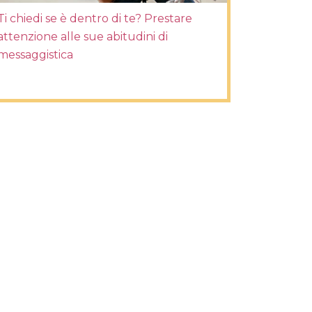
Ti chiedi se è dentro di te? Prestare
attenzione alle sue abitudini di
messaggistica