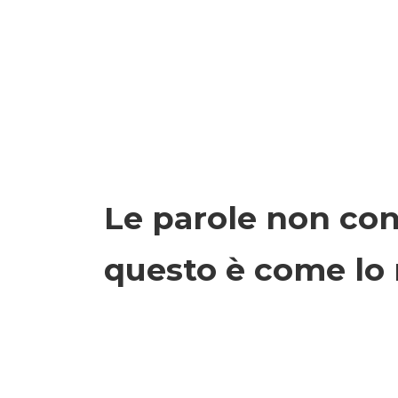
Le parole non con
questo è come lo