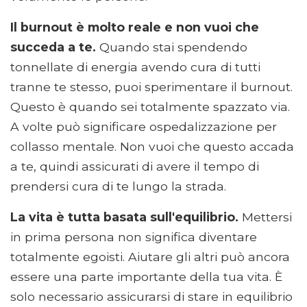
Il burnout è molto reale e non vuoi che
succeda a te.
Quando stai spendendo
tonnellate di energia avendo cura di tutti
tranne te stesso, puoi sperimentare il burnout.
Questo è quando sei totalmente spazzato via.
A volte può significare ospedalizzazione per
collasso mentale. Non vuoi che questo accada
a te, quindi assicurati di avere il tempo di
prendersi cura di te lungo la strada.
La vita è tutta basata sull'equilibrio.
Mettersi
in prima persona non significa diventare
totalmente egoisti. Aiutare gli altri può ancora
essere una parte importante della tua vita. È
solo necessario assicurarsi di stare in equilibrio