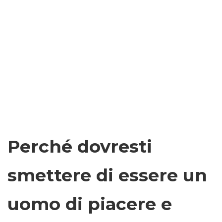
Perché dovresti
smettere di essere un
uomo di piacere e