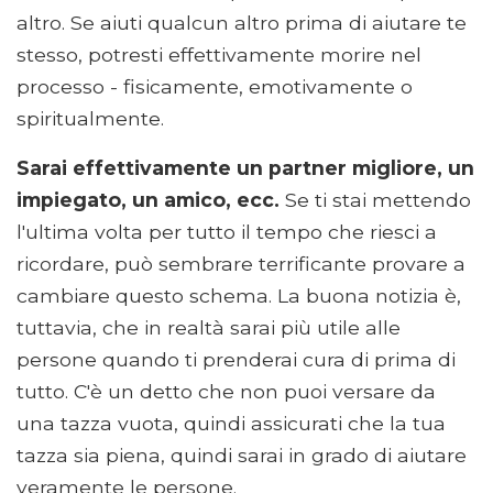
altro. Se aiuti qualcun altro prima di aiutare te
stesso, potresti effettivamente morire nel
processo - fisicamente, emotivamente o
spiritualmente.
Sarai effettivamente un partner migliore, un
impiegato, un amico, ecc.
Se ti stai mettendo
l'ultima volta per tutto il tempo che riesci a
ricordare, può sembrare terrificante provare a
cambiare questo schema. La buona notizia è,
tuttavia, che in realtà sarai più utile alle
persone quando ti prenderai cura di prima di
tutto. C'è un detto che non puoi versare da
una tazza vuota, quindi assicurati che la tua
tazza sia piena, quindi sarai in grado di aiutare
veramente le persone.