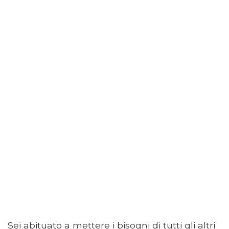
Sei abituato a mettere i bisogni di tutti gli altri