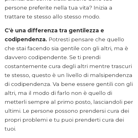
persone preferite nella tua vita? Inizia a
trattare te stesso allo stesso modo.
C'è una differenza tra gentilezza e
codipendenza.
Potresti pensare che quello
che stai facendo sia gentile con gli altri, ma è
davvero codipendente. Se ti prendi
costantemente cura degli altri mentre trascuri
te stesso, questo è un livello di malsipendenza
di codipendenza. Va bene essere gentili con gli
altri, ma il modo di farlo non è quello di
metterli sempre al primo posto, lasciandoli per
ultimi. Le persone possono prendersi cura dei
propri problemi e tu puoi prenderti cura dei
tuoi.