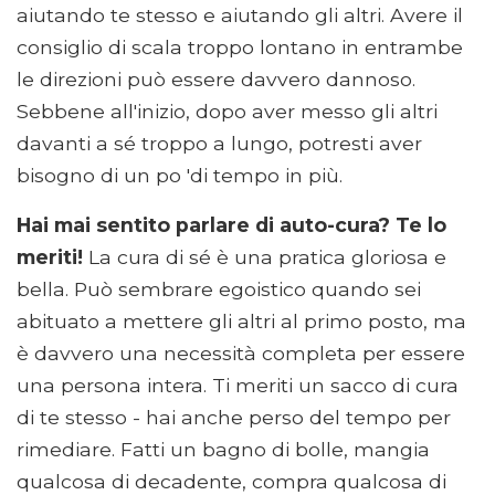
aiutando te stesso e aiutando gli altri. Avere il
consiglio di scala troppo lontano in entrambe
le direzioni può essere davvero dannoso.
Sebbene all'inizio, dopo aver messo gli altri
davanti a sé troppo a lungo, potresti aver
bisogno di un po 'di tempo in più.
Hai mai sentito parlare di auto-cura? Te lo
meriti!
La cura di sé è una pratica gloriosa e
bella. Può sembrare egoistico quando sei
abituato a mettere gli altri al primo posto, ma
è davvero una necessità completa per essere
una persona intera. Ti meriti un sacco di cura
di te stesso - hai anche perso del tempo per
rimediare. Fatti un bagno di bolle, mangia
qualcosa di decadente, compra qualcosa di