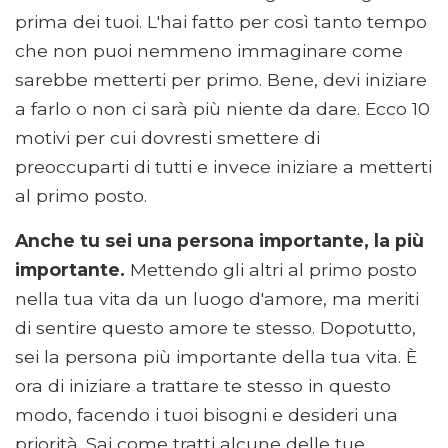
prima dei tuoi. L'hai fatto per così tanto tempo
che non puoi nemmeno immaginare come
sarebbe metterti per primo. Bene, devi iniziare
a farlo o non ci sarà più niente da dare. Ecco 10
motivi per cui dovresti smettere di
preoccuparti di tutti e invece iniziare a metterti
al primo posto.
Anche tu sei una persona importante, la più
importante.
Mettendo gli altri al primo posto
nella tua vita da un luogo d'amore, ma meriti
di sentire questo amore te stesso. Dopotutto,
sei la persona più importante della tua vita. È
ora di iniziare a trattare te stesso in questo
modo, facendo i tuoi bisogni e desideri una
priorità. Sai come tratti alcune delle tue