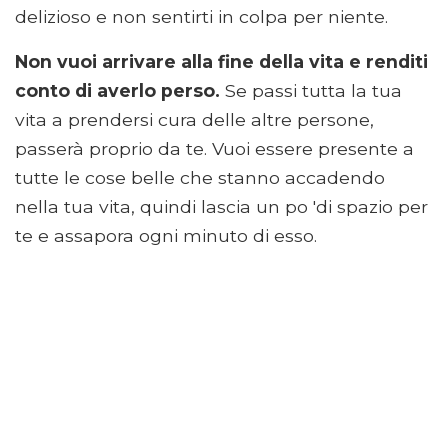
delizioso e non sentirti in colpa per niente.
Non vuoi arrivare alla fine della vita e renditi
conto di averlo perso.
Se passi tutta la tua
vita a prendersi cura delle altre persone,
passerà proprio da te. Vuoi essere presente a
tutte le cose belle che stanno accadendo
nella tua vita, quindi lascia un po 'di spazio per
te e assapora ogni minuto di esso.