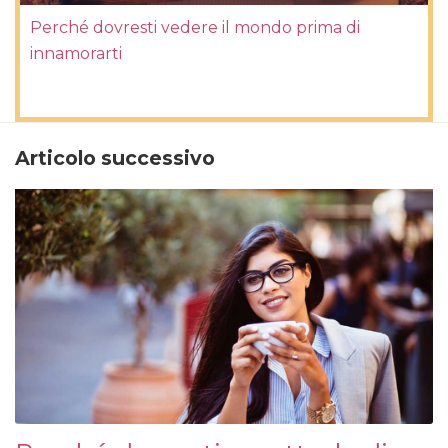
Perché dovresti vedere il mondo prima di
innamorarti
Articolo successivo