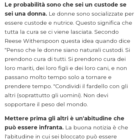
Le probabilità sono che sei un custode se
sei una donna.
Le donne sono socializzate per
essere custode e nutrice. Questo significa che
tutta la cura se ci viene lasciata. Secondo
Reese Witherspoon questa idea quando dice
"Penso che le donne siano naturali custodi. Si
prendono cura di tutti. Si prendono cura dei
loro mariti, dei loro figli e dei loro cani, e non
passano molto tempo solo a tornare e
prendere tempo. "Condividi il fardello con gli
altri (soprattutto gli uomini). Non devi
sopportare il peso del mondo.
Mettere prima gli altri è un'abitudine che
può essere infranta.
La buona notizia è che
l'abitudine in cui sei bloccato può essere