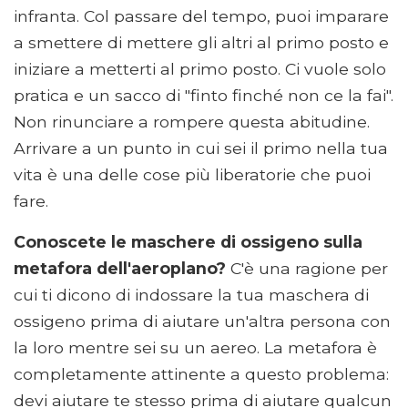
infranta. Col passare del tempo, puoi imparare
a smettere di mettere gli altri al primo posto e
iniziare a metterti al primo posto. Ci vuole solo
pratica e un sacco di "finto finché non ce la fai".
Non rinunciare a rompere questa abitudine.
Arrivare a un punto in cui sei il primo nella tua
vita è una delle cose più liberatorie che puoi
fare.
Conoscete le maschere di ossigeno sulla
metafora dell'aeroplano?
C'è una ragione per
cui ti dicono di indossare la tua maschera di
ossigeno prima di aiutare un'altra persona con
la loro mentre sei su un aereo. La metafora è
completamente attinente a questo problema:
devi aiutare te stesso prima di aiutare qualcun