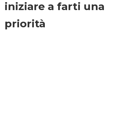
iniziare a farti una
priorità