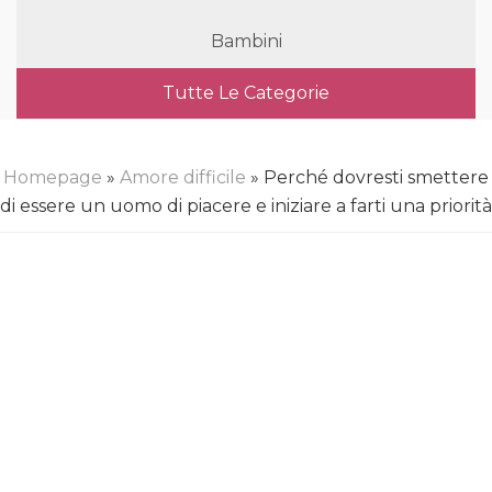
Bambini
Tutte Le Categorie
Homepage
»
Amore difficile
» Perché dovresti smettere
di essere un uomo di piacere e iniziare a farti una priorità