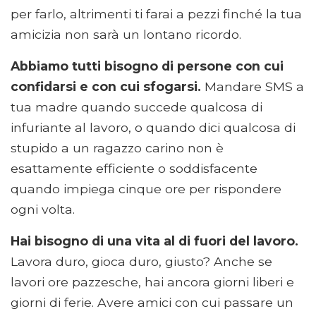
per farlo, altrimenti ti farai a pezzi finché la tua
amicizia non sarà un lontano ricordo.
Abbiamo tutti bisogno di persone con cui
confidarsi e con cui sfogarsi.
Mandare SMS a
tua madre quando succede qualcosa di
infuriante al lavoro, o quando dici qualcosa di
stupido a un ragazzo carino non è
esattamente efficiente o soddisfacente
quando impiega cinque ore per rispondere
ogni volta.
Hai bisogno di una vita al di fuori del lavoro.
Lavora duro, gioca duro, giusto? Anche se
lavori ore pazzesche, hai ancora giorni liberi e
giorni di ferie. Avere amici con cui passare un