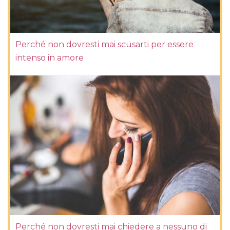
Perché non dovresti mai scusarti per essere
intenso in amore
Perché non dovresti mai chiedere a nessuno di