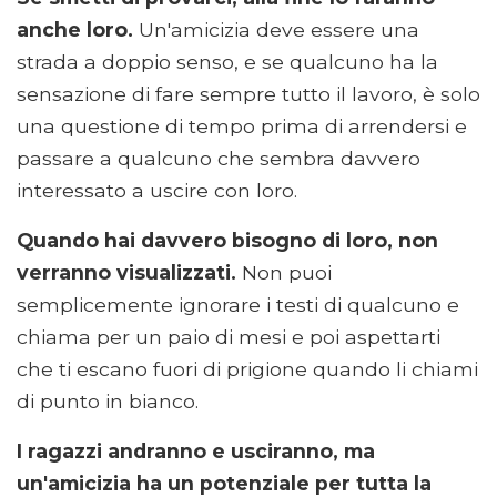
anche loro.
Un'amicizia deve essere una
strada a doppio senso, e se qualcuno ha la
sensazione di fare sempre tutto il lavoro, è solo
una questione di tempo prima di arrendersi e
passare a qualcuno che sembra davvero
interessato a uscire con loro.
Quando hai davvero bisogno di loro, non
verranno visualizzati.
Non puoi
semplicemente ignorare i testi di qualcuno e
chiama per un paio di mesi e poi aspettarti
che ti escano fuori di prigione quando li chiami
di punto in bianco.
I ragazzi andranno e usciranno, ma
un'amicizia ha un potenziale per tutta la