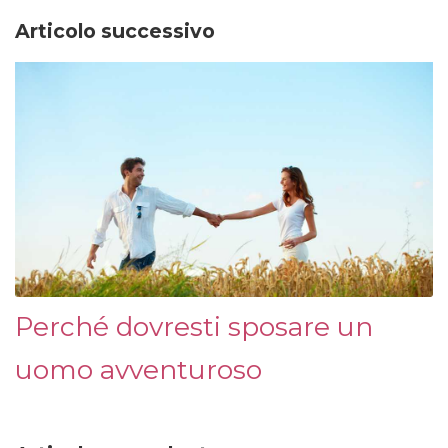
Articolo successivo
Perché dovresti sposare un
uomo avventuroso