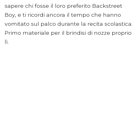
sapere chi fosse il loro preferito Backstreet
Boy, e ti ricordi ancora il tempo che hanno
vomitato sul palco durante la recita scolastica.
Primo materiale per il brindisi di nozze proprio
lì.