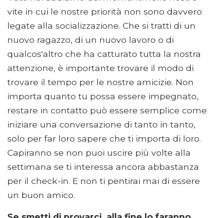
vite in cui le nostre priorità non sono davvero
legate alla socializzazione. Che si tratti di un
nuovo ragazzo, di un nuovo lavoro o di
qualcos'altro che ha catturato tutta la nostra
attenzione, è importante trovare il modo di
trovare il tempo per le nostre amicizie. Non
importa quanto tu possa essere impegnato,
restare in contatto può essere semplice come
iniziare una conversazione di tanto in tanto,
solo per far loro sapere che ti importa di loro.
Capiranno se non puoi uscire più volte alla
settimana se ti interessa ancora abbastanza
per il check-in. E non ti pentirai mai di essere
un buon amico.
Se smetti di provarci, alla fine lo faranno