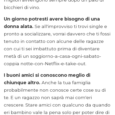
bicchieri di vino.
Un giorno potresti avere bisogno di una
donna alata.
Se all'improvviso ti trovi single e
pronto a socializzare, vorrai davvero che ti fossi
tenuto in contatto con alcune delle ragazze
con cui ti sei imbattuto prima di diventare
metà di un soggiorno-a-casa-ogni-sabato-
coppia notte-con-Netflix-e-take-out.
I buoni amici si conoscono meglio di
chiunque altro.
Anche la tua famiglia
probabilmente non conosce certe cose su di
te. E un ragazzo non saprà mai com'eri
crescere. Stare amici con qualcuno da quando
eri bambino vale la pena solo per poter dire di