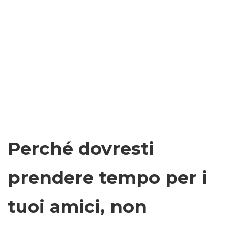
Perché dovresti
prendere tempo per i
tuoi amici, non