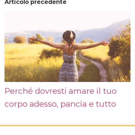
Articolo precedente
Perché dovresti amare il tuo
corpo adesso, pancia e tutto