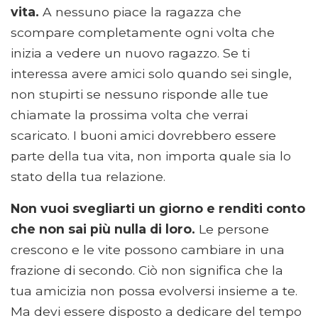
vita.
A nessuno piace la ragazza che
scompare completamente ogni volta che
inizia a vedere un nuovo ragazzo. Se ti
interessa avere amici solo quando sei single,
non stupirti se nessuno risponde alle tue
chiamate la prossima volta che verrai
scaricato. I buoni amici dovrebbero essere
parte della tua vita, non importa quale sia lo
stato della tua relazione.
Non vuoi svegliarti un giorno e renditi conto
che non sai più nulla di loro.
Le persone
crescono e le vite possono cambiare in una
frazione di secondo. Ciò non significa che la
tua amicizia non possa evolversi insieme a te.
Ma devi essere disposto a dedicare del tempo