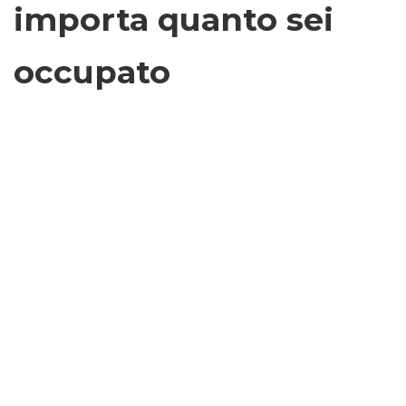
importa quanto sei
occupato