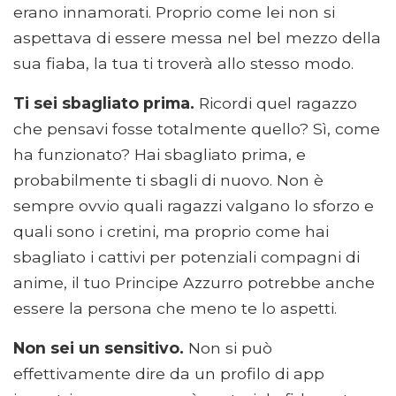
erano innamorati. Proprio come lei non si
aspettava di essere messa nel bel mezzo della
sua fiaba, la tua ti troverà allo stesso modo.
Ti sei sbagliato prima.
Ricordi quel ragazzo
che pensavi fosse totalmente quello? Sì, come
ha funzionato? Hai sbagliato prima, e
probabilmente ti sbagli di nuovo. Non è
sempre ovvio quali ragazzi valgano lo sforzo e
quali sono i cretini, ma proprio come hai
sbagliato i cattivi per potenziali compagni di
anime, il tuo Principe Azzurro potrebbe anche
essere la persona che meno te lo aspetti.
Non sei un sensitivo.
Non si può
effettivamente dire da un profilo di app