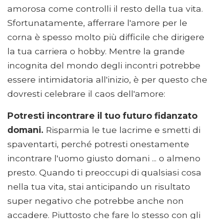
amorosa come controlli il resto della tua vita.
Sfortunatamente, afferrare l'amore per le
corna è spesso molto più difficile che dirigere
la tua carriera o hobby. Mentre la grande
incognita del mondo degli incontri potrebbe
essere intimidatoria all'inizio, è per questo che
dovresti celebrare il caos dell'amore:
Potresti incontrare il tuo futuro fidanzato
domani.
Risparmia le tue lacrime e smetti di
spaventarti, perché potresti onestamente
incontrare l'uomo giusto domani ... o almeno
presto. Quando ti preoccupi di qualsiasi cosa
nella tua vita, stai anticipando un risultato
super negativo che potrebbe anche non
accadere. Piuttosto che fare lo stesso con gli