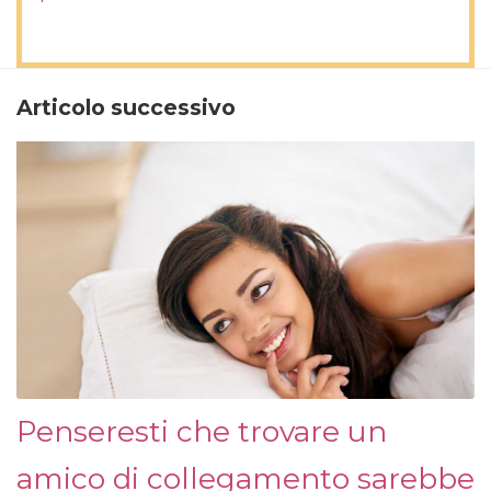
Articolo successivo
Penseresti che trovare un
amico di collegamento sarebbe