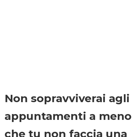
Non sopravviverai agli
appuntamenti a meno
che tu non faccia una