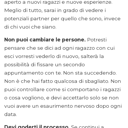
aperto a nuovi ragazzi e nuove esperienze.
Meglio di tutto, sarai in grado di vedere i
potenziali partner per quello che sono, invece
di chi vuoi che siano.
Non puoi cambiare le persone.
Potresti
pensare che se dici ad ogni ragazzo con cui
esci vorresti vederlo di nuovo, salterà la
possibilità di fissare un secondo
appuntamento con te. Non sta succedendo.
Non è che hai fatto qualcosa di sbagliato. Non
puoi controllare come si comportano i ragazzi
o cosa vogliono, e devi accettarlo solo se non
vuoi avere un esaurimento nervoso dopo ogni
data.
Devi goderti il ​​processo.
Se continui a