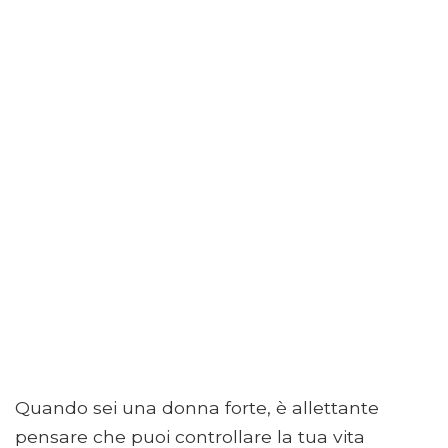
Quando sei una donna forte, è allettante
pensare che puoi controllare la tua vita