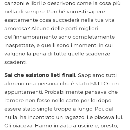
canzoni e libri lo descrivono come la cosa più
bella di sempre. Perché vorresti sapere
esattamente cosa succederà nella tua vita
amorosa? Alcune delle parti migliori
dell'innamoramento sono completamente
inaspettate, e quelli sono i momenti in cui
valgono la pena di tutte quelle scadenze
scadenti.
Sai che esistono lieti finali.
Sappiamo tutti
almeno una persona che è stato FATTO con
appuntamenti. Probabilmente pensava che
l'amore non fosse nelle carte per lei dopo
essere stato single troppo a lungo. Poi, dal
nulla, ha incontrato un ragazzo. Le piaceva lui.
Gli piaceva. Hanno iniziato a uscire e, presto,