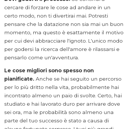
cercare di forzare le cose ad andare in un
certo modo, non ti divertirai mai. Potresti
pensare che la datazione non sia mai un buon
momento, ma questo è esattamente il motivo
per cui devi abbracciare l'ignoto. L'unico modo
per godersi la ricerca dell'amore è rilassarsi e
pensarlo come un'avventura.
Le cose migliori sono spesso non
pianificate.
Anche se hai seguito un percorso
per lo più dritto nella vita, probabilmente hai
incontrato almeno un paio di svolte. Certo, hai
studiato e hai lavorato duro per arrivare dove
sei ora, ma le probabilità sono almeno una
parte del tuo successo è stato a causa di
alcune fortunate sorprese. I tuoi più grandi