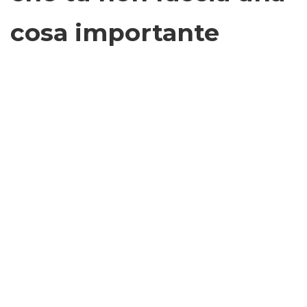
cosa importante