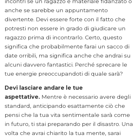
incontri se un ragazzo è materiale fidanzato o
anche se sarebbe un appuntamento
divertente. Devi essere forte con il fatto che
potresti non essere in grado di giudicare un
ragazzo prima di incontrarlo. Certo, questo
significa che probabilmente farai un sacco di
date orribili, ma significa anche che andrai su
alcuni davvero fantastici. Perché sprecare le
tue energie preoccupandoti di quale sarà?
Devi lasciare andare le tue
aspettative.
Mentre è necessario avere degli
standard, anticipando esattamente ciò che
pensi che la tua vita sentimentale sarà come
in futuro, ti stai preparando per il disastro. Una
volta che avrai chiarito la tua mente, sarai