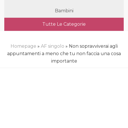
Bambini
Tutte Le Categorie
Homepage
»
AF singolo
» Non sopravviverai agli
appuntamenti a meno che tu non faccia una cosa
importante