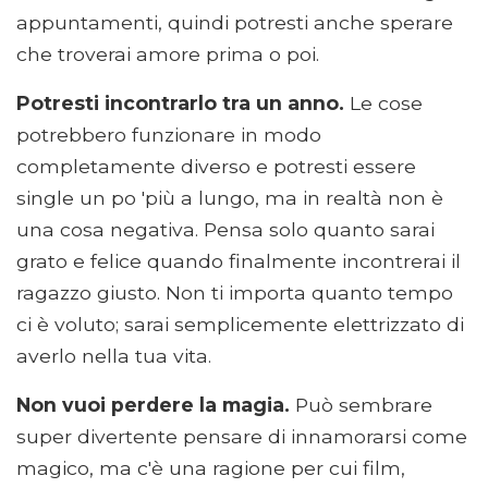
appuntamenti, quindi potresti anche sperare
che troverai amore prima o poi.
Potresti incontrarlo tra un anno.
Le cose
potrebbero funzionare in modo
completamente diverso e potresti essere
single un po 'più a lungo, ma in realtà non è
una cosa negativa. Pensa solo quanto sarai
grato e felice quando finalmente incontrerai il
ragazzo giusto. Non ti importa quanto tempo
ci è voluto; sarai semplicemente elettrizzato di
averlo nella tua vita.
Non vuoi perdere la magia.
Può sembrare
super divertente pensare di innamorarsi come
magico, ma c'è una ragione per cui film,