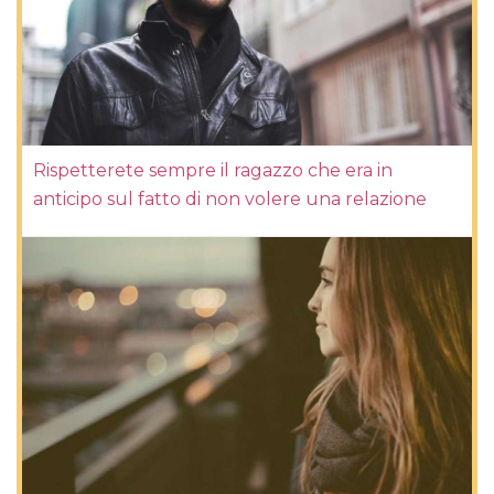
Rispetterete sempre il ragazzo che era in
anticipo sul fatto di non volere una relazione