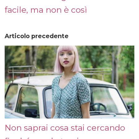
facile, ma non è così
Articolo precedente
Non saprai cosa stai cercando