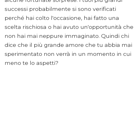
successi probabilmente si sono verificati
perché hai colto l'occasione, hai fatto una
scelta rischiosa o hai avuto un'opportunità che
non hai mai neppure immaginato. Quindi chi
dice che il più grande amore che tu abbia mai
sperimentato non verrà in un momento in cui
meno te lo aspetti?