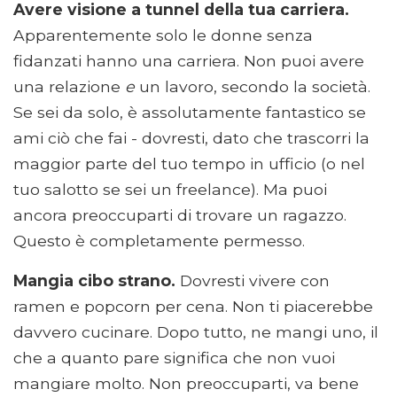
Avere visione a tunnel della tua carriera.
Apparentemente solo le donne senza
fidanzati hanno una carriera. Non puoi avere
una relazione
e
un lavoro, secondo la società.
Se sei da solo, è assolutamente fantastico se
ami ciò che fai - dovresti, dato che trascorri la
maggior parte del tuo tempo in ufficio (o nel
tuo salotto se sei un freelance). Ma puoi
ancora preoccuparti di trovare un ragazzo.
Questo è completamente permesso.
Mangia cibo strano.
Dovresti vivere con
ramen e popcorn per cena. Non ti piacerebbe
davvero cucinare. Dopo tutto, ne mangi uno, il
che a quanto pare significa che non vuoi
mangiare molto. Non preoccuparti, va bene