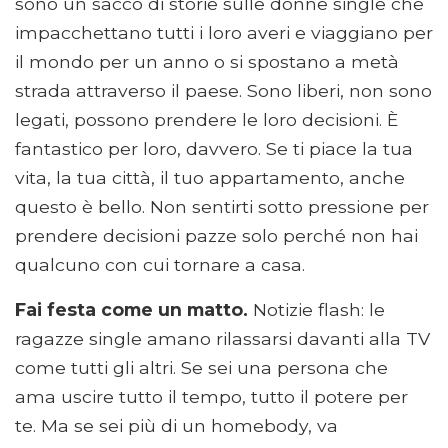
sono un sacco di storie sulle donne single che
impacchettano tutti i loro averi e viaggiano per
il mondo per un anno o si spostano a metà
strada attraverso il paese. Sono liberi, non sono
legati, possono prendere le loro decisioni. È
fantastico per loro, davvero. Se ti piace la tua
vita, la tua città, il tuo appartamento, anche
questo è bello. Non sentirti sotto pressione per
prendere decisioni pazze solo perché non hai
qualcuno con cui tornare a casa.
Fai festa come un matto.
Notizie flash: le
ragazze single amano rilassarsi davanti alla TV
come tutti gli altri. Se sei una persona che
ama uscire tutto il tempo, tutto il potere per
te. Ma se sei più di un homebody, va