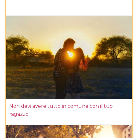
Non devi avere tutto in comune con il tuo
ragazzo