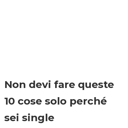
Non devi fare queste
10 cose solo perché
sei single