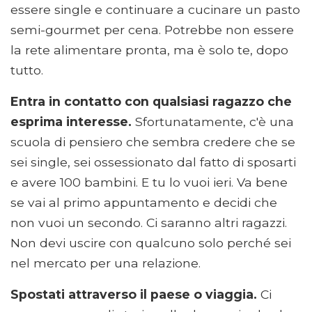
essere single e continuare a cucinare un pasto
semi-gourmet per cena. Potrebbe non essere
la rete alimentare pronta, ma è solo te, dopo
tutto.
Entra in contatto con qualsiasi ragazzo che
esprima interesse.
Sfortunatamente, c'è una
scuola di pensiero che sembra credere che se
sei single, sei ossessionato dal fatto di sposarti
e avere 100 bambini. E tu lo vuoi ieri. Va bene
se vai al primo appuntamento e decidi che
non vuoi un secondo. Ci saranno altri ragazzi.
Non devi uscire con qualcuno solo perché sei
nel mercato per una relazione.
Spostati attraverso il paese o viaggia.
Ci