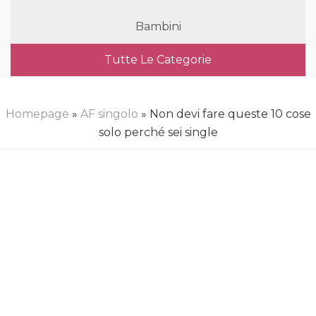
Bambini
Tutte Le Categorie
Homepage
»
AF singolo
» Non devi fare queste 10 cose
solo perché sei single