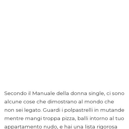
Secondo il Manuale della donna single, ci sono
alcune cose che dimostrano al mondo che
non sei legato. Guardi i polpastrelli in mutande
mentre mangi troppa pizza, balli intorno al tuo
appartamento nudo, e hai una lista rigorosa