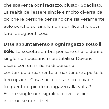
che spaventa ogni ragazzo, giusto? Sbagliato.
La realtà dell'essere single è molto diversa da
ciò che le persone pensano che sia veramente.
Solo perché sei single non significa che devi
fare le seguenti cose:
Date appuntamento a ogni ragazzo sotto il
sole.
La società sembra pensare che le donne
single non possano mai stabilirsi. Devono
uscire con un milione di persone
contemporaneamente e mantenere aperte le
loro opzioni. Cosa succede se non ti piace
frequentare più di un ragazzo alla volta?
Essere single non significa dover uscire
insieme se non ci sei.