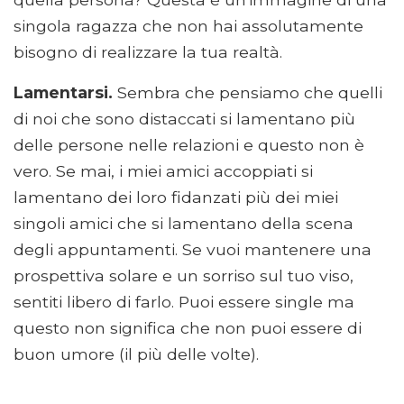
singola ragazza che non hai assolutamente
bisogno di realizzare la tua realtà.
Lamentarsi.
Sembra che pensiamo che quelli
di noi che sono distaccati si lamentano più
delle persone nelle relazioni e questo non è
vero. Se mai, i miei amici accoppiati si
lamentano dei loro fidanzati più dei miei
singoli amici che si lamentano della scena
degli appuntamenti. Se vuoi mantenere una
prospettiva solare e un sorriso sul tuo viso,
sentiti libero di farlo. Puoi essere single ma
questo non significa che non puoi essere di
buon umore (il più delle volte).