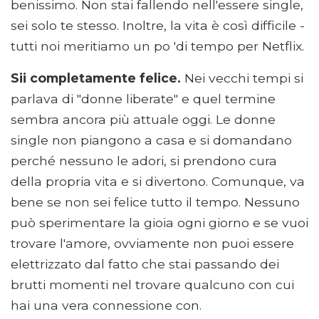
benissimo. Non stai fallendo nell'essere single,
sei solo te stesso. Inoltre, la vita è così difficile -
tutti noi meritiamo un po 'di tempo per Netflix.
Sii completamente felice.
Nei vecchi tempi si
parlava di "donne liberate" e quel termine
sembra ancora più attuale oggi. Le donne
single non piangono a casa e si domandano
perché nessuno le adori, si prendono cura
della propria vita e si divertono. Comunque, va
bene se non sei felice tutto il tempo. Nessuno
può sperimentare la gioia ogni giorno e se vuoi
trovare l'amore, ovviamente non puoi essere
elettrizzato dal fatto che stai passando dei
brutti momenti nel trovare qualcuno con cui
hai una vera connessione con.