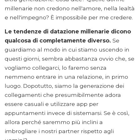
millenarie non credono nell'amore, nella lealtà
e nell'impegno? È impossibile per me credere.
Le tendenze di datazione millenarie dicono
qualcosa di completamente diverso.
Se
guardiamo al modo in cui stiamo uscendo in
questi giorni, sembra abbastanza ovvio che, se
vogliamo collegarci, lo faremo senza
nemmeno entrare in una relazione, in primo
luogo. Dopotutto, siamo la generazione dei
collegamenti che presumibilmente adora
essere casuali e utilizzare app per
appuntamenti invece di sistemarsi. Se è così,
allora perché saremmo più inclini a
imbrogliare i nostri partner rispetto agli