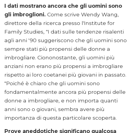
I dati mostrano ancora che gli uomini sono
gli imbroglioni.
Come scrive Wendy Wang,
direttore della ricerca presso l'Institute for
Family Studies, "I dati sulle tendenze risalenti
agli anni '90 suggeriscono che gli uomini sono
sempre stati più propensi delle donne a
imbrogliare. Ciononostante, gli uomini più
anziani non erano più propensi a imbrogliare
rispetto ai loro coetanei più giovani in passato.
"Poiché è chiaro che gli uomini sono
fondamentalmente ancora più propensi delle
donne a imbrogliare, e non importa quanti
anni sono o giovani, sembra avere più
importanza di questa particolare scoperta.
Prove aneddotiche significano qualcosa