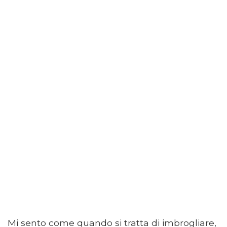
Mi sento come quando si tratta di imbrogliare,