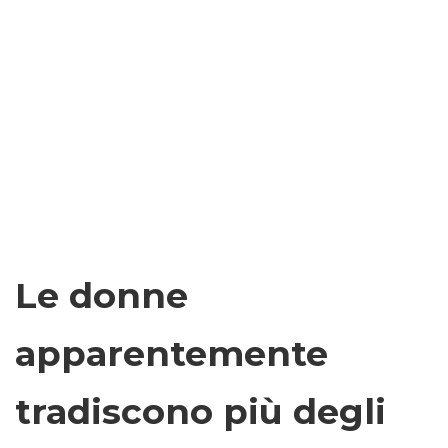
Le donne
apparentemente
tradiscono più degli