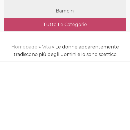
Bambini
Tutte Le Categorie
Homepage
»
Vita
» Le donne apparentemente
tradiscono più degli uomini e io sono scettico