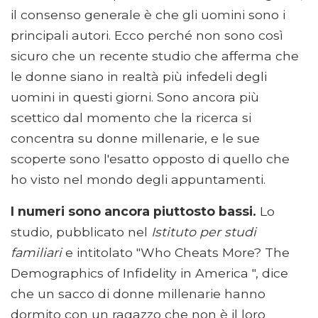
il consenso generale è che gli uomini sono i
principali autori. Ecco perché non sono così
sicuro che un recente studio che afferma che
le donne siano in realtà più infedeli degli
uomini in questi giorni. Sono ancora più
scettico dal momento che la ricerca si
concentra su donne millenarie, e le sue
scoperte sono l'esatto opposto di quello che
ho visto nel mondo degli appuntamenti.
I numeri sono ancora piuttosto bassi.
Lo
studio, pubblicato nel
Istituto per studi
familiari
e intitolato "Who Cheats More? The
Demographics of Infidelity in America ", dice
che un sacco di donne millenarie hanno
dormito con un ragazzo che non è il loro