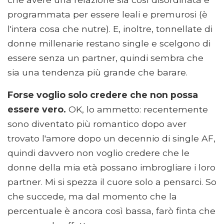
programmata per essere leali e premurosi (è
l'intera cosa che nutre). E, inoltre, tonnellate di
donne millenarie restano single e scelgono di
essere senza un partner, quindi sembra che
sia una tendenza più grande che barare.
Forse voglio solo credere che non possa
essere vero.
OK, lo ammetto: recentemente
sono diventato più romantico dopo aver
trovato l'amore dopo un decennio di single AF,
quindi davvero non voglio credere che le
donne della mia età possano imbrogliare i loro
partner. Mi si spezza il cuore solo a pensarci. So
che succede, ma dal momento che la
percentuale è ancora così bassa, farò finta che