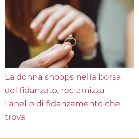
La donna snoops nella borsa
del fidanzato, reclamizza
l'anello di fidanzamento che
trova