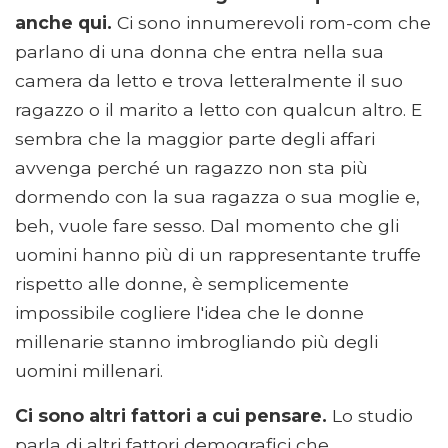
anche qui.
Ci sono innumerevoli rom-com che
parlano di una donna che entra nella sua
camera da letto e trova letteralmente il suo
ragazzo o il marito a letto con qualcun altro. E
sembra che la maggior parte degli affari
avvenga perché un ragazzo non sta più
dormendo con la sua ragazza o sua moglie e,
beh, vuole fare sesso. Dal momento che gli
uomini hanno più di un rappresentante truffe
rispetto alle donne, è semplicemente
impossibile cogliere l'idea che le donne
millenarie stanno imbrogliando più degli
uomini millenari.
Ci sono altri fattori a cui pensare.
Lo studio
parla di altri fattori demografici che