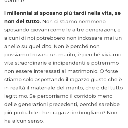
uomini?
I millennial si sposano più tardi nella vita, se
non del tutto.
Non ci stiamo nemmeno
sposando giovani come le altre generazioni, e
alcuni di noi potrebbero non indossare mai un
anello su quel dito. Non è perché non
possiamo trovare un marito, è perché viviamo
vite straordinarie e indipendenti e potremmo
non essere interessati al matrimonio. O forse
stiamo solo aspettando il ragazzo giusto che è
in realtà il materiale del marito, che è del tutto
legittimo. Se percorriamo il corridoio meno
delle generazioni precedenti, perché sarebbe
più probabile che i ragazzi imbrogliano? Non
ha alcun senso.