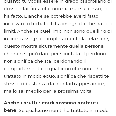
quanto tu voglia essere in grado di scrollarlo di
dosso e far finta che non sia mai successo, lo
ha fatto. E anche se potrebbe averti fatto
incazzare o turbato, ti ha insegnato che hai dei
limiti. Anche se quei limiti non sono quelli rigidi
in cui si assegna completamente la relazione,
questo mostra sicuramente quella persona
che non si può dare per scontata. Il perdono
non significa che stai perdonando il
comportamento di qualcuno che non ti ha
trattato in modo equo, significa che rispetti te
stesso abbastanza da non farti appesantire,
ma lo sai meglio per la prossima volta.
Anche i brutti ricordi possono portare il
bene.
Se qualcuno non ti ha trattato in modo