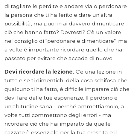
di tagliare le perdite e andare via o perdonare
la persona che ti ha ferito e dare un'altra
possibilità, ma puoi mai davvero dimenticare
ciò che hanno fatto? Dovresti? C'è un valore
nel consiglio di "perdonare e dimenticare", ma
a volte è importante ricordare quello che hai
passato per evitare che accada di nuovo.
Devi ricordare la lezione.
C'è una lezione in
tutto e se ti dimentichi della cosa schifosa che
qualcuno ti ha fatto, è difficile imparare ciò che
devi fare dalle tue esperienze. Il perdono è
un'abitudine sana - perché ammettiamolo, a
volte tutti commettono degli errori - ma
ricordare ciò che hai imparato da quelle
cazzate è essenziale per la tua crescita e il