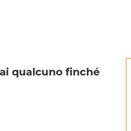
ai qualcuno finché