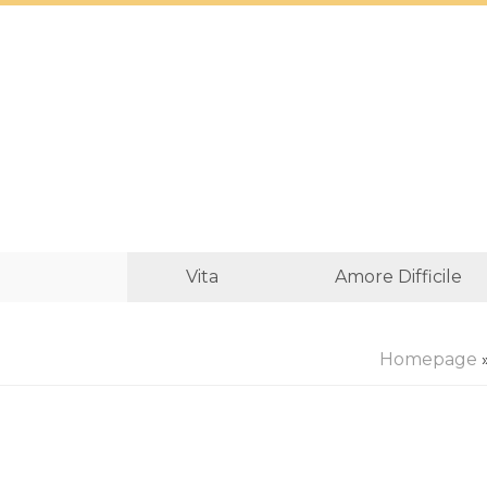
Vita
Amore Difficile
Homepage