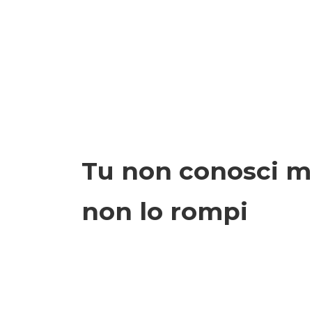
Tu non conosci m
non lo rompi