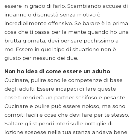
essere in grado di farlo. Scambiando accuse di
inganno o disonestà senza motivo è
incredibilmente offensivo. Se barare è la prima
cosa che ti passa per la mente quando ho una
brutta giornata, devi pensare pochissimo a
me. Essere in quel tipo di situazione non è
giusto per nessuno dei due.
Non ho idea di come essere un adulto
.
Cucinare, pulire sono le competenze di base
degli adulti. Essere incapaci di fare queste
cose ti renderà un partner schifoso e pesante.
Cucinare e pulire può essere noioso, ma sono
compiti facili e cose che devi fare per te stesso.
Saltare gli stipendi interi sulle bottiglie di
lozione sospese nella tua stanza andava bene