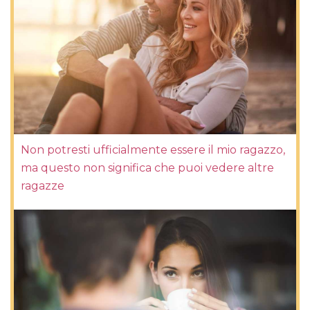
Non potresti ufficialmente essere il mio ragazzo,
ma questo non significa che puoi vedere altre
ragazze