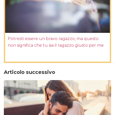
Potresti essere un bravo ragazzo, ma questo
non significa che tu sia il ragazzo giusto per me
Articolo successivo