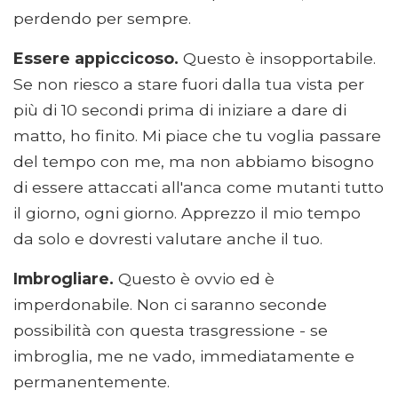
perdendo per sempre.
Essere appiccicoso.
Questo è insopportabile.
Se non riesco a stare fuori dalla tua vista per
più di 10 secondi prima di iniziare a dare di
matto, ho finito. Mi piace che tu voglia passare
del tempo con me, ma non abbiamo bisogno
di essere attaccati all'anca come mutanti tutto
il giorno, ogni giorno. Apprezzo il mio tempo
da solo e dovresti valutare anche il tuo.
Imbrogliare.
Questo è ovvio ed è
imperdonabile. Non ci saranno seconde
possibilità con questa trasgressione - se
imbroglia, me ne vado, immediatamente e
permanentemente.