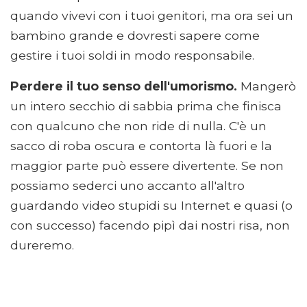
quando vivevi con i tuoi genitori, ma ora sei un
bambino grande e dovresti sapere come
gestire i tuoi soldi in modo responsabile.
Perdere il tuo senso dell'umorismo.
Mangerò
un intero secchio di sabbia prima che finisca
con qualcuno che non ride di nulla. C'è un
sacco di roba oscura e contorta là fuori e la
maggior parte può essere divertente. Se non
possiamo sederci uno accanto all'altro
guardando video stupidi su Internet e quasi (o
con successo) facendo pipì dai nostri risa, non
dureremo.