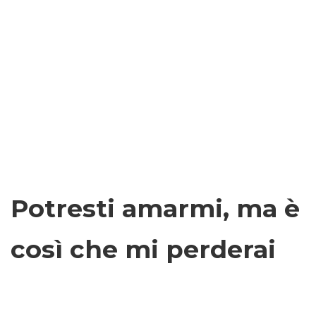
Potresti amarmi, ma è
così che mi perderai