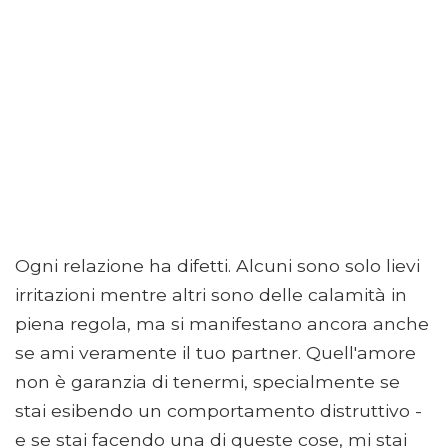
Ogni relazione ha difetti. Alcuni sono solo lievi
irritazioni mentre altri sono delle calamità in
piena regola, ma si manifestano ancora anche
se ami veramente il tuo partner. Quell'amore
non è garanzia di tenermi, specialmente se
stai esibendo un comportamento distruttivo -
e se stai facendo una di queste cose, mi stai