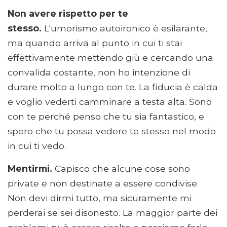
Non avere rispetto per te
stesso.
L'umorismo autoironico è esilarante,
ma quando arriva al punto in cui ti stai
effettivamente mettendo giù e cercando una
convalida costante, non ho intenzione di
durare molto a lungo con te. La fiducia è calda
e voglio vederti camminare a testa alta. Sono
con te perché penso che tu sia fantastico, e
spero che tu possa vedere te stesso nel modo
in cui ti vedo.
Mentirmi.
Capisco che alcune cose sono
private e non destinate a essere condivise.
Non devi dirmi tutto, ma sicuramente mi
perderai se sei disonesto. La maggior parte dei