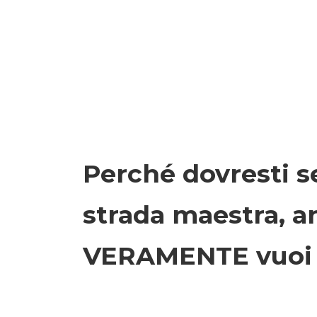
Perché dovresti 
strada maestra, 
VERAMENTE vuoi 