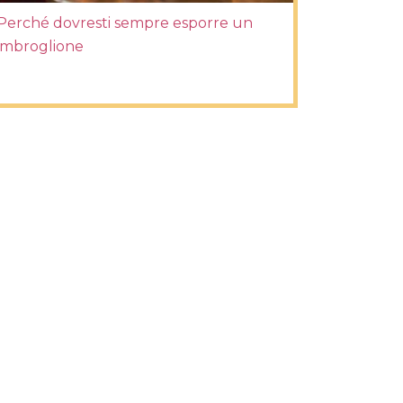
Perché dovresti sempre esporre un
imbroglione