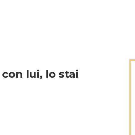
on lui, lo stai