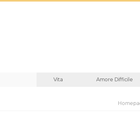
Vita
Amore Difficile
Homepa