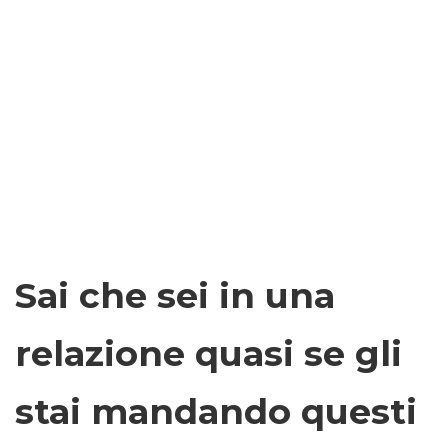
Sai che sei in una
relazione quasi se gli
stai mandando questi