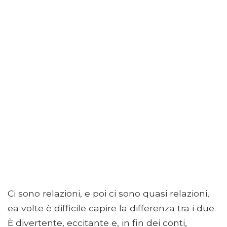
Ci sono relazioni, e poi ci sono quasi relazioni,
ea volte è difficile capire la differenza tra i due.
È divertente, eccitante e, in fin dei conti,