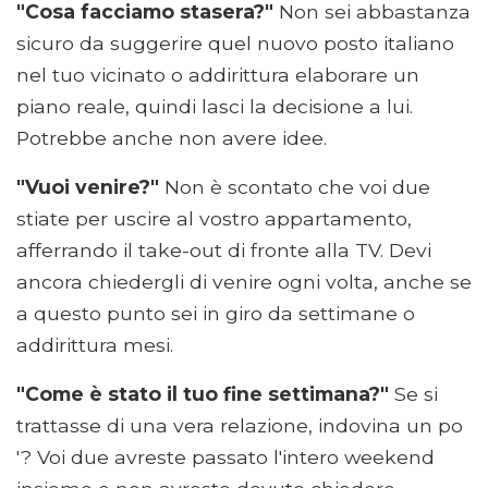
"Cosa facciamo stasera?"
Non sei abbastanza
sicuro da suggerire quel nuovo posto italiano
nel tuo vicinato o addirittura elaborare un
piano reale, quindi lasci la decisione a lui.
Potrebbe anche non avere idee.
"Vuoi venire?"
Non è scontato che voi due
stiate per uscire al vostro appartamento,
afferrando il take-out di fronte alla TV. Devi
ancora chiedergli di venire ogni volta, anche se
a questo punto sei in giro da settimane o
addirittura mesi.
"Come è stato il tuo fine settimana?"
Se si
trattasse di una vera relazione, indovina un po
'? Voi due avreste passato l'intero weekend