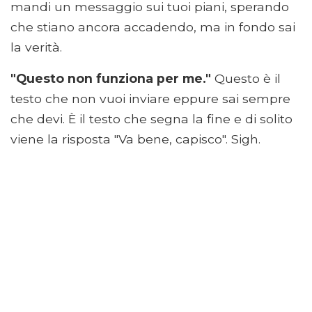
mandi un messaggio sui tuoi piani, sperando
che stiano ancora accadendo, ma in fondo sai
la verità.
"Questo non funziona per me."
Questo è il
testo che non vuoi inviare eppure sai sempre
che devi. È il testo che segna la fine e di solito
viene la risposta "Va bene, capisco". Sigh.