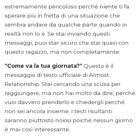
estremamente pericoloso perché niente ti fa
sperare più in fretta di una situazione che
sembra andare da qualche parte quando in
realtà non lo è. Se stai inviando questi
messaggi, puoi star sicuro che stai quasi con
questo ragazzo, ma non completamente:
"Come va la tua giornata?"
Questo è il
messaggio di testo ufficiale di Almost
Relationship. Stai cercando una scusa per
raggiungere, ma non hai molto da dire, perché
vuoi davvero prenderlo e chiedergli perché
non sei ancora insieme. I testi risultanti
saranno piuttosto noiosi poiché nessun giorno
è mai così interessante.