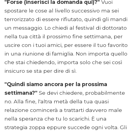
"Forse (inserisci la domanda qui)?"
Vuoi
spostare le cose al livello successivo ma sei
terrorizzato di essere rifiutato, quindi gli mandi
un messaggio. Lo chiedi al festival di dottorato
nella tua città il prossimo fine settimana, per
uscire con i tuoi amici, per essere il tuo favorito
in una riunione di famiglia. Non importa quello
che stai chiedendo, importa solo che sei così
insicuro se sta per dire di sì.
"Quindi siamo ancora per la prossima
settimana?"
Se devi chiedere, probabilmente
no. Alla fine, l'altra metà della tua quasi
relazione comincerà a trattarti davvero male
nella speranza che tu lo scarichi. È una
strategia zoppa eppure succede ogni volta. Gli