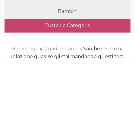
Bambini
Tutte Le Categorie
Homepage
»
Quasi relazioni
» Sai che sei in una
relazione quasi se gli stai mandando questi testi