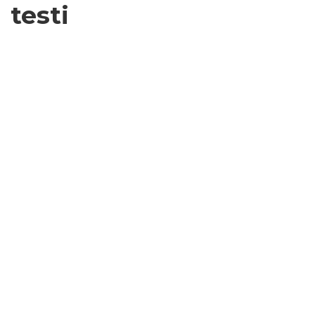
testi